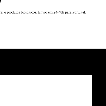
l
ral e produtos biológicos. Envio em 24-48h para Portugal.