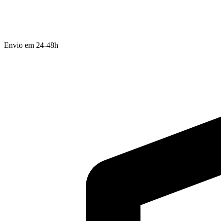
Envio em 24-48h