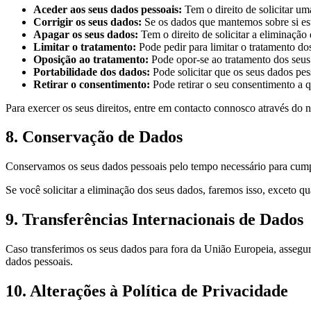
Aceder aos seus dados pessoais:
Tem o direito de solicitar u
Corrigir os seus dados:
Se os dados que mantemos sobre si esti
Apagar os seus dados:
Tem o direito de solicitar a eliminação 
Limitar o tratamento:
Pode pedir para limitar o tratamento do
Oposição ao tratamento:
Pode opor-se ao tratamento dos seus 
Portabilidade dos dados:
Pode solicitar que os seus dados pes
Retirar o consentimento:
Pode retirar o seu consentimento a 
Para exercer os seus direitos, entre em contacto connosco através do 
8. Conservação de Dados
Conservamos os seus dados pessoais pelo tempo necessário para cumprir 
Se você solicitar a eliminação dos seus dados, faremos isso, exceto 
9. Transferências Internacionais de Dados
Caso transferimos os seus dados para fora da União Europeia, assegur
dados pessoais.
10. Alterações à Política de Privacidade