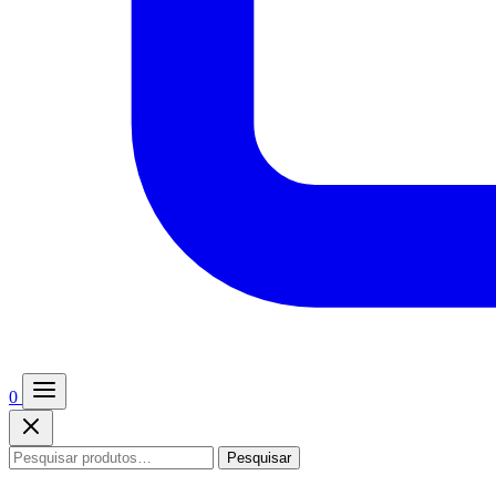
0
Pesquisar