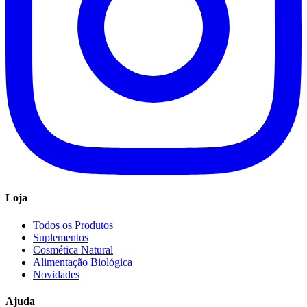
Loja
Todos os Produtos
Suplementos
Cosmética Natural
Alimentação Biológica
Novidades
Ajuda