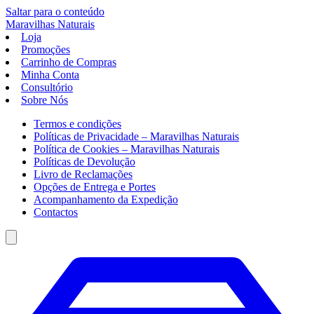
Saltar para o conteúdo
Maravilhas
Naturais
Loja
Promoções
Carrinho de Compras
Minha Conta
Consultório
Sobre Nós
Termos e condições
Políticas de Privacidade – Maravilhas Naturais
Política de Cookies – Maravilhas Naturais
Políticas de Devolução
Livro de Reclamações
Opções de Entrega e Portes
Acompanhamento da Expedição
Contactos