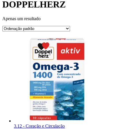
DOPPELHERZ
Apenas um resultado
3.12 - Coração e Circulação