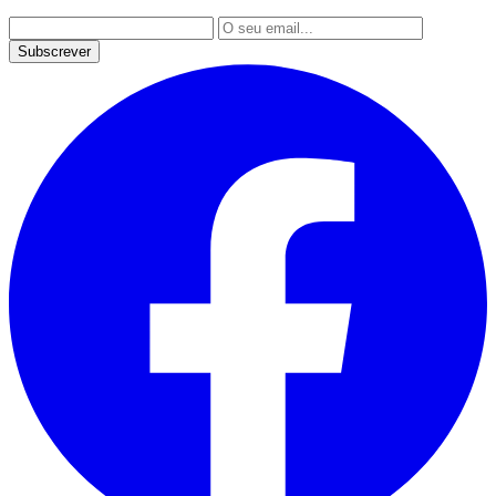
Subscrever