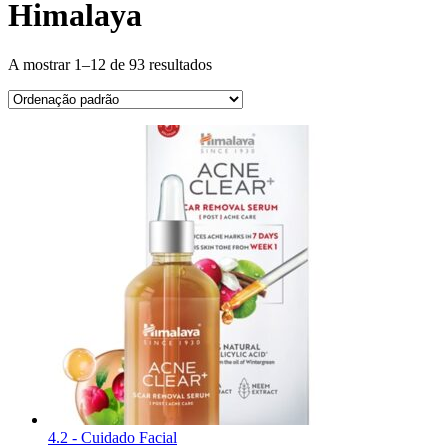
Himalaya
A mostrar 1–12 de 93 resultados
4.2 - Cuidado Facial