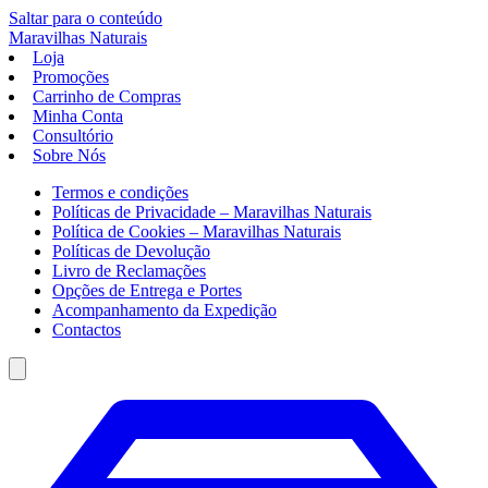
Saltar para o conteúdo
Maravilhas
Naturais
Loja
Promoções
Carrinho de Compras
Minha Conta
Consultório
Sobre Nós
Termos e condições
Políticas de Privacidade – Maravilhas Naturais
Política de Cookies – Maravilhas Naturais
Políticas de Devolução
Livro de Reclamações
Opções de Entrega e Portes
Acompanhamento da Expedição
Contactos