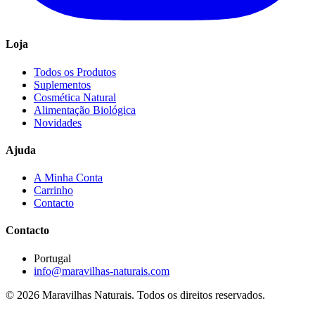
Loja
Todos os Produtos
Suplementos
Cosmética Natural
Alimentação Biológica
Novidades
Ajuda
A Minha Conta
Carrinho
Contacto
Contacto
Portugal
info@maravilhas-naturais.com
© 2026 Maravilhas Naturais. Todos os direitos reservados.