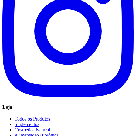
Loja
Todos os Produtos
Suplementos
Cosmética Natural
Alimentação Biológica