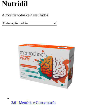
Nutridil
A mostrar todos os 4 resultados
3.6 - Memória e Concentração