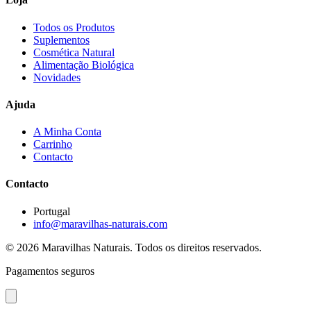
Todos os Produtos
Suplementos
Cosmética Natural
Alimentação Biológica
Novidades
Ajuda
A Minha Conta
Carrinho
Contacto
Contacto
Portugal
info@maravilhas-naturais.com
© 2026 Maravilhas Naturais. Todos os direitos reservados.
Pagamentos seguros