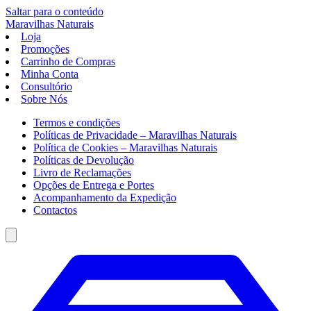
Saltar para o conteúdo
Maravilhas
Naturais
Loja
Promoções
Carrinho de Compras
Minha Conta
Consultório
Sobre Nós
Termos e condições
Políticas de Privacidade – Maravilhas Naturais
Política de Cookies – Maravilhas Naturais
Políticas de Devolução
Livro de Reclamações
Opções de Entrega e Portes
Acompanhamento da Expedição
Contactos