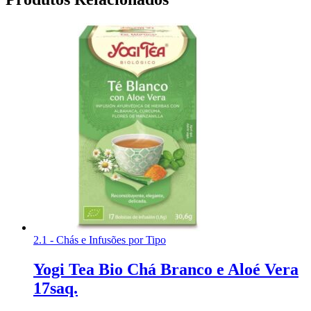
2.1 - Chás e Infusões por Tipo
Yogi Tea Bio Chá Branco e Aloé Vera
17saq.