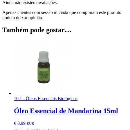
Ainda não existem avaliações.
Apenas clientes com sessão iniciada que compraram este produto
podem deixar opinião.
Também pode gostar…
10.1 - Óleos Essenciais Biológicos
Óleo Essencial de Mandarina 15ml
€
8,99
EUR