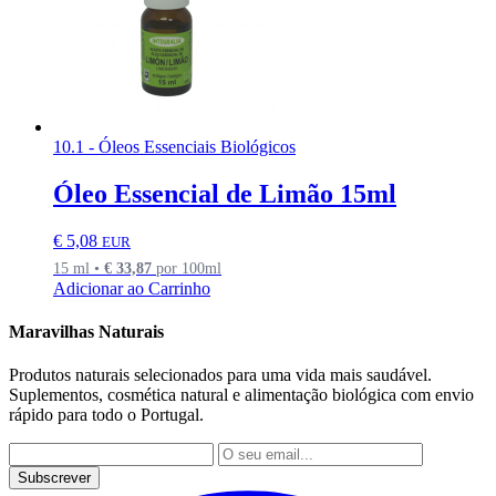
10.1 - Óleos Essenciais Biológicos
Óleo Essencial de Limão 15ml
€
5,08
EUR
15 ml •
€
33,87
por 100ml
Adicionar ao Carrinho
Maravilhas Naturais
Produtos naturais selecionados para uma vida mais saudável.
Suplementos, cosmética natural e alimentação biológica com envio
rápido para todo o Portugal.
Subscrever