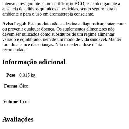
intenso e revigorante. Com certificação
ECO
, este óleo garante a
ausência de aditivos químicos e pesticidas, sendo seguro para o
ambiente e para o uso em aromaterapia consciente.
Aviso Legal:
Este produto não se destina a diagnosticar, tratar, curar
ou prevenir qualquer doença. Os suplementos alimentares não
devem ser utilizados como substitutos de um regime alimentar
variado e equilibrado, nem de um modo de vida saudável. Manter
fora do alcance das crianças. Não exceder a dose diária
recomendada.
Informação adicional
Peso
0,015 kg
Forma
Óleo
Volume
15 ml
Avaliações