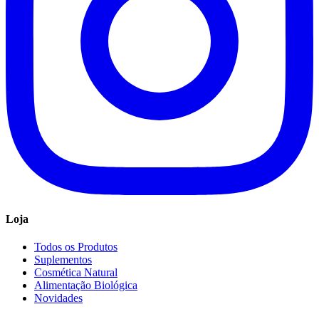
Loja
Todos os Produtos
Suplementos
Cosmética Natural
Alimentação Biológica
Novidades