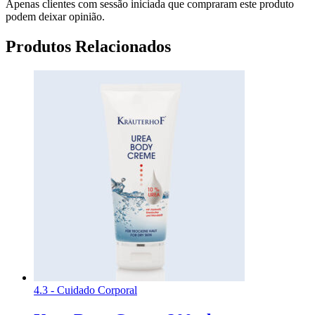
Apenas clientes com sessão iniciada que compraram este produto
podem deixar opinião.
Produtos Relacionados
4.3 - Cuidado Corporal