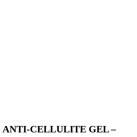
ANTI-CELLULITE GEL –