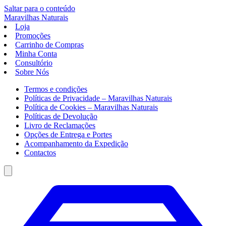
Saltar para o conteúdo
Maravilhas
Naturais
Loja
Promoções
Carrinho de Compras
Minha Conta
Consultório
Sobre Nós
Termos e condições
Políticas de Privacidade – Maravilhas Naturais
Política de Cookies – Maravilhas Naturais
Políticas de Devolução
Livro de Reclamações
Opções de Entrega e Portes
Acompanhamento da Expedição
Contactos