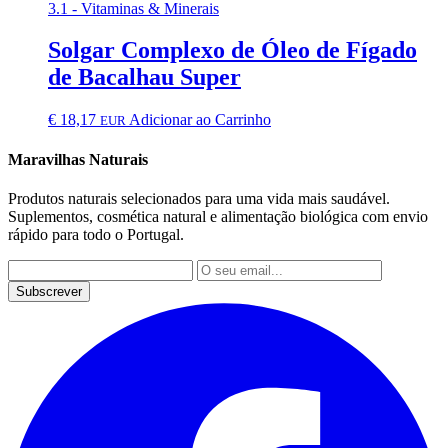
3.1 - Vitaminas & Minerais
Solgar Complexo de Óleo de Fígado
de Bacalhau Super
€
18,17
Adicionar ao Carrinho
EUR
Maravilhas Naturais
Produtos naturais selecionados para uma vida mais saudável.
Suplementos, cosmética natural e alimentação biológica com envio
rápido para todo o Portugal.
Subscrever