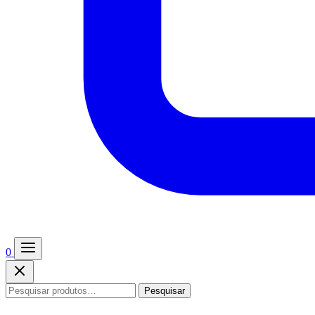
0
Pesquisar