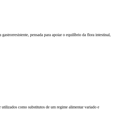
trorresistente, pensada para apoiar o equilíbrio da flora intestinal,
r utilizados como substitutos de um regime alimentar variado e