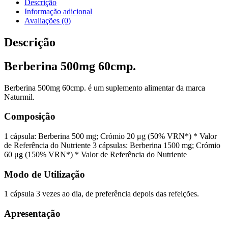
Descrição
Informação adicional
Avaliações (0)
Descrição
Berberina 500mg 60cmp.
Berberina 500mg 60cmp. é um suplemento alimentar da marca
Naturmil.
Composição
1 cápsula: Berberina 500 mg; Crómio 20 μg (50% VRN*) * Valor
de Referência do Nutriente 3 cápsulas: Berberina 1500 mg; Crómio
60 μg (150% VRN*) * Valor de Referência do Nutriente
Modo de Utilização
1 cápsula 3 vezes ao dia, de preferência depois das refeições.
Apresentação