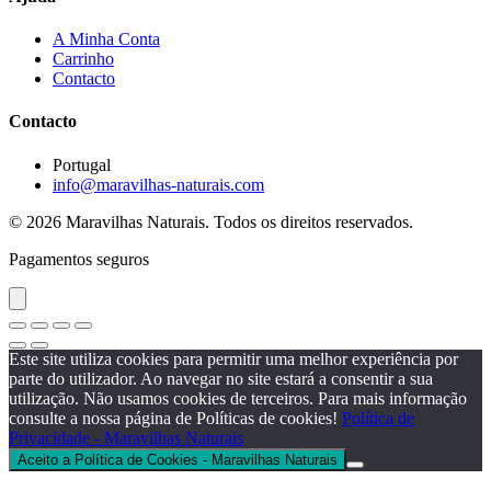
A Minha Conta
Carrinho
Contacto
Contacto
Portugal
info@maravilhas-naturais.com
© 2026 Maravilhas Naturais. Todos os direitos reservados.
Pagamentos seguros
Este site utiliza cookies para permitir uma melhor experiência por
parte do utilizador. Ao navegar no site estará a consentir a sua
utilização. Não usamos cookies de terceiros. Para mais informação
consulte a nossa página de Políticas de cookies!
Política de
Privacidade - Maravilhas Naturais
Aceito a Política de Cookies - Maravilhas Naturais