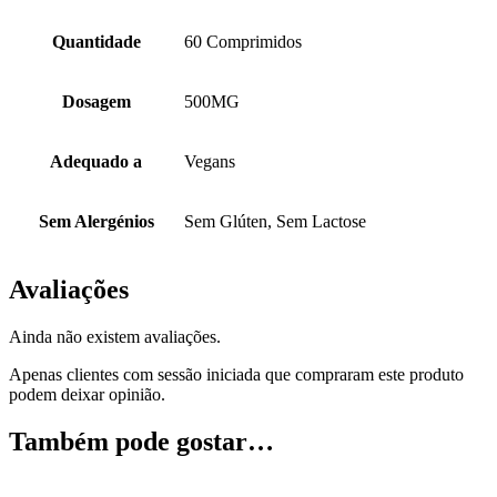
Quantidade
60 Comprimidos
Dosagem
500MG
Adequado a
Vegans
Sem Alergénios
Sem Glúten, Sem Lactose
Avaliações
Ainda não existem avaliações.
Apenas clientes com sessão iniciada que compraram este produto
podem deixar opinião.
Também pode gostar…