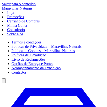
Saltar para o conteúdo
Maravilhas
Naturais
Loja
Promoções
Carrinho de Compras
Minha Conta
Consultório
Sobre Nós
Termos e condições
Políticas de Privacidade – Maravilhas Naturais
Política de Cookies – Maravilhas Naturais
Políticas de Devolução
Livro de Reclamações
Opções de Entrega e Portes
Acompanhamento da Expedição
Contactos