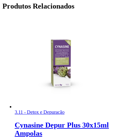
Produtos Relacionados
3.11 - Detox e Depuração
Cynasine Depur Plus 30x15ml
Ampolas