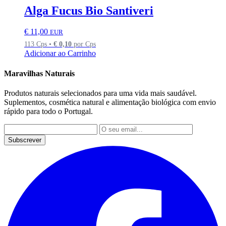
Alga Fucus Bio Santiveri
€
11,00
EUR
113 Cps •
€
0,10
por Cps
Adicionar ao Carrinho
Maravilhas Naturais
Produtos naturais selecionados para uma vida mais saudável.
Suplementos, cosmética natural e alimentação biológica com envio
rápido para todo o Portugal.
Subscrever