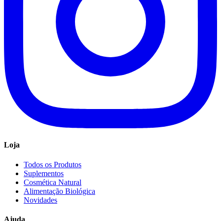
Loja
Todos os Produtos
Suplementos
Cosmética Natural
Alimentação Biológica
Novidades
Ajuda