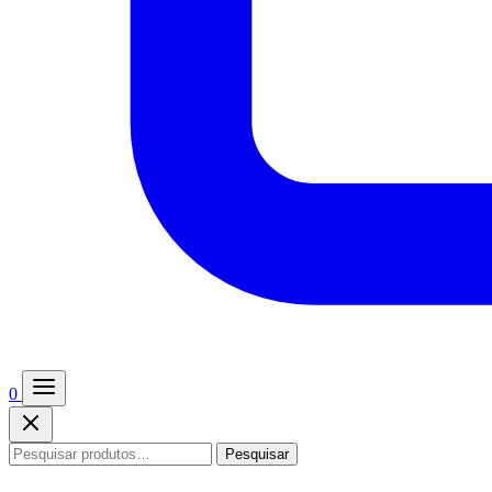
0
Pesquisar