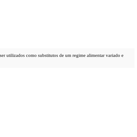
ser utilizados como substitutos de um regime alimentar variado e