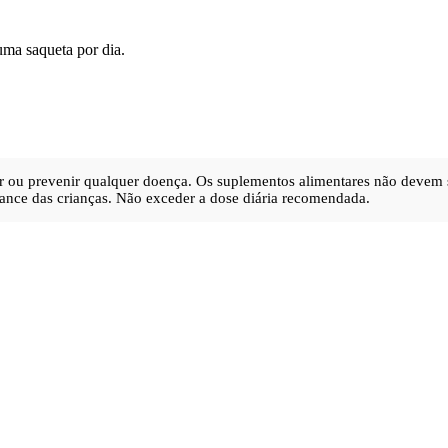
ma saqueta por dia.
urar ou prevenir qualquer doença. Os suplementos alimentares não devem 
ance das crianças. Não exceder a dose diária recomendada.