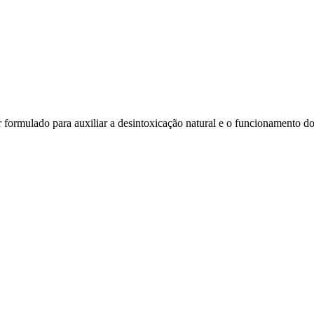
formulado para auxiliar a desintoxicação natural e o funcionamento d