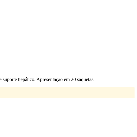
 suporte hepático. Apresentação em 20 saquetas.