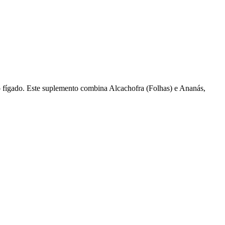
o fígado. Este suplemento combina Alcachofra (Folhas) e Ananás,