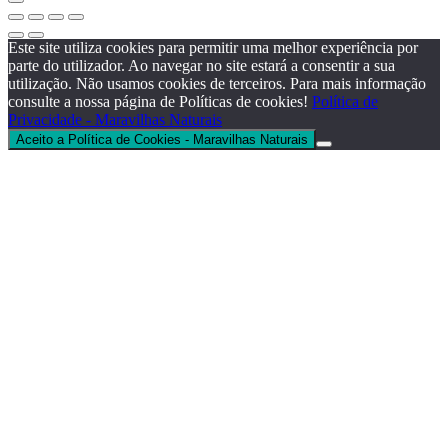
Este site utiliza cookies para permitir uma melhor experiência por
parte do utilizador. Ao navegar no site estará a consentir a sua
utilização. Não usamos cookies de terceiros. Para mais informação
consulte a nossa página de Políticas de cookies!
Política de
Privacidade - Maravilhas Naturais
Aceito a Política de Cookies - Maravilhas Naturais