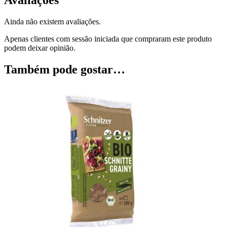
Avaliações
Ainda não existem avaliações.
Apenas clientes com sessão iniciada que compraram este produto
podem deixar opinião.
Também pode gostar…