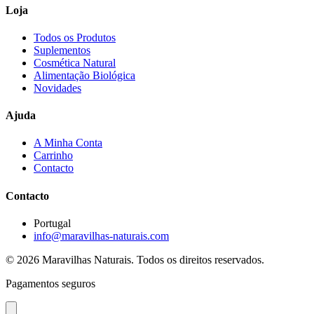
Loja
Todos os Produtos
Suplementos
Cosmética Natural
Alimentação Biológica
Novidades
Ajuda
A Minha Conta
Carrinho
Contacto
Contacto
Portugal
info@maravilhas-naturais.com
© 2026 Maravilhas Naturais. Todos os direitos reservados.
Pagamentos seguros