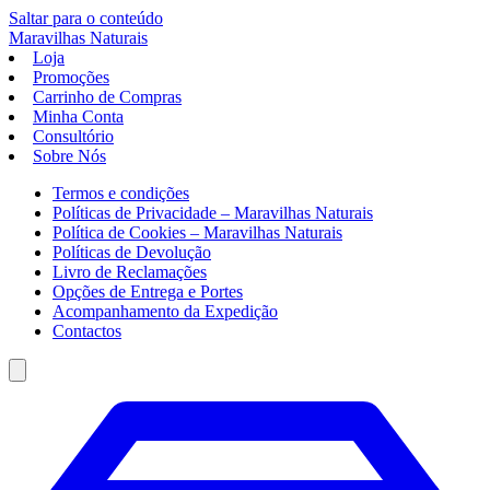
Saltar para o conteúdo
Maravilhas
Naturais
Loja
Promoções
Carrinho de Compras
Minha Conta
Consultório
Sobre Nós
Termos e condições
Políticas de Privacidade – Maravilhas Naturais
Política de Cookies – Maravilhas Naturais
Políticas de Devolução
Livro de Reclamações
Opções de Entrega e Portes
Acompanhamento da Expedição
Contactos