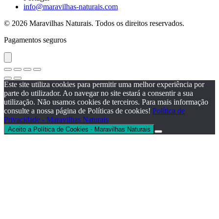
info@maravilhas-naturais.com
© 2026 Maravilhas Naturais. Todos os direitos reservados.
Pagamentos seguros
Este site utiliza cookies para permitir uma melhor experiência por
parte do utilizador. Ao navegar no site estará a consentir a sua
utilização. Não usamos cookies de terceiros. Para mais informação
consulte a nossa página de Políticas de cookies!
Política de
Privacidade - Maravilhas Naturais
Aceito a Política de Cookies - Maravilhas Naturais