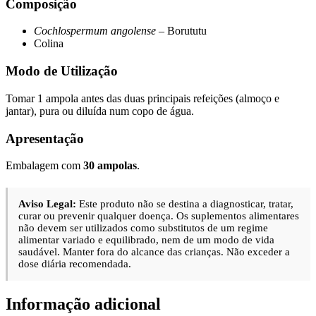
Composição
Cochlospermum angolense
– Borututu
Colina
Modo de Utilização
Tomar 1 ampola antes das duas principais refeições (almoço e
jantar), pura ou diluída num copo de água.
Apresentação
Embalagem com
30 ampolas
.
Aviso Legal:
Este produto não se destina a diagnosticar, tratar,
curar ou prevenir qualquer doença. Os suplementos alimentares
não devem ser utilizados como substitutos de um regime
alimentar variado e equilibrado, nem de um modo de vida
saudável. Manter fora do alcance das crianças. Não exceder a
dose diária recomendada.
Informação adicional