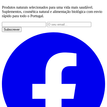
Produtos naturais selecionados para uma vida mais saudável.
Suplementos, cosmética natural e alimentação biológica com envio
rápido para todo o Portugal.
Subscrever