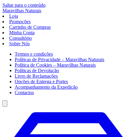
Saltar para o conteúdo
Maravilhas
Naturais
Loja
Promoções
Carrinho de Compras
Minha Conta
Consultório
Sobre Nós
Termos e condições
Políticas de Privacidade – Maravilhas Naturais
Política de Cookies – Maravilhas Naturais
Políticas de Devolução
Livro de Reclamações
Opções de Entrega e Portes
Acompanhamento da Expedição
Contactos