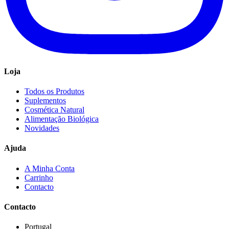
Loja
Todos os Produtos
Suplementos
Cosmética Natural
Alimentação Biológica
Novidades
Ajuda
A Minha Conta
Carrinho
Contacto
Contacto
Portugal