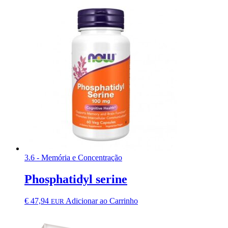
3.6 - Memória e Concentração
Phosphatidyl serine
€
47,94
Adicionar ao Carrinho
EUR