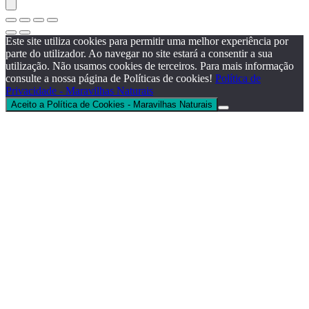
Este site utiliza cookies para permitir uma melhor experiência por
parte do utilizador. Ao navegar no site estará a consentir a sua
utilização. Não usamos cookies de terceiros. Para mais informação
consulte a nossa página de Políticas de cookies!
Política de
Privacidade - Maravilhas Naturais
Aceito a Política de Cookies - Maravilhas Naturais