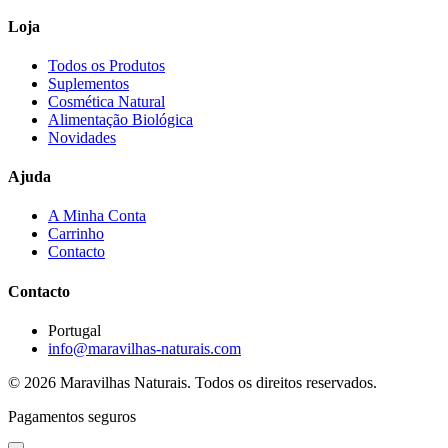
Loja
Todos os Produtos
Suplementos
Cosmética Natural
Alimentação Biológica
Novidades
Ajuda
A Minha Conta
Carrinho
Contacto
Contacto
Portugal
info@maravilhas-naturais.com
© 2026 Maravilhas Naturais. Todos os direitos reservados.
Pagamentos seguros