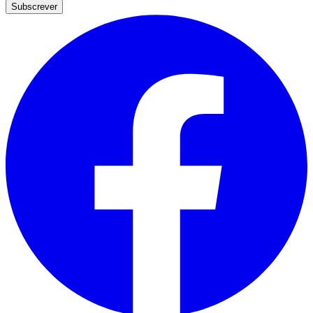
Subscrever