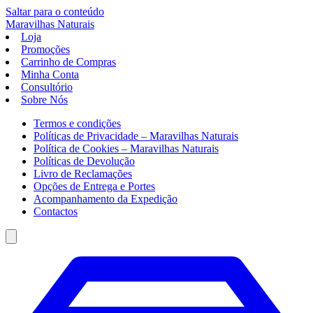
Saltar para o conteúdo
Maravilhas
Naturais
Loja
Promoções
Carrinho de Compras
Minha Conta
Consultório
Sobre Nós
Termos e condições
Políticas de Privacidade – Maravilhas Naturais
Política de Cookies – Maravilhas Naturais
Políticas de Devolução
Livro de Reclamações
Opções de Entrega e Portes
Acompanhamento da Expedição
Contactos