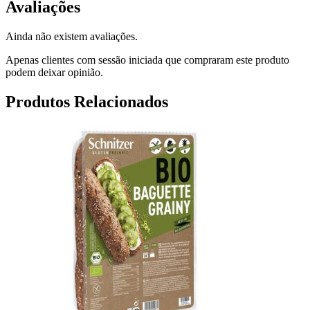
Avaliações
Ainda não existem avaliações.
Apenas clientes com sessão iniciada que compraram este produto
podem deixar opinião.
Produtos Relacionados