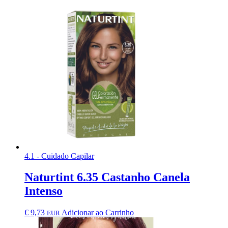
4.1 - Cuidado Capilar
Naturtint 6.35 Castanho Canela
Intenso
€
9,73
Adicionar ao Carrinho
EUR