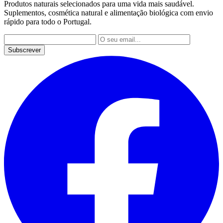
Produtos naturais selecionados para uma vida mais saudável.
Suplementos, cosmética natural e alimentação biológica com envio
rápido para todo o Portugal.
Subscrever