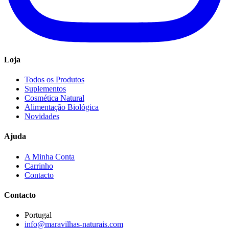
Loja
Todos os Produtos
Suplementos
Cosmética Natural
Alimentação Biológica
Novidades
Ajuda
A Minha Conta
Carrinho
Contacto
Contacto
Portugal
info@maravilhas-naturais.com