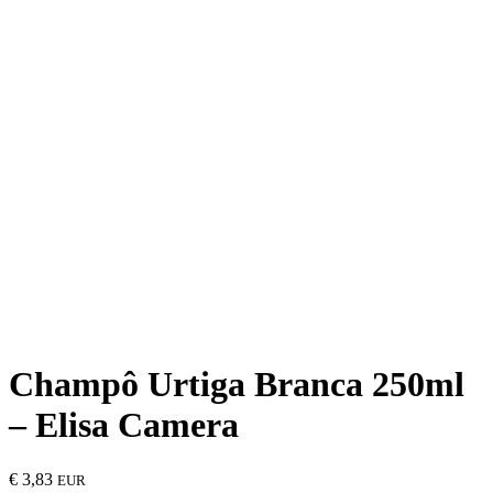
Champô Urtiga Branca 250ml
– Elisa Camera
€
3,83
EUR