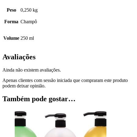
Peso
0,250 kg
Forma
Champô
Volume
250 ml
Avaliações
Ainda não existem avaliações.
Apenas clientes com sessão iniciada que compraram este produto
podem deixar opinião.
Também pode gostar…