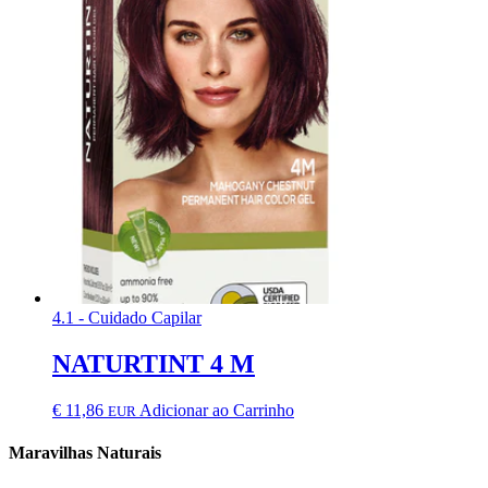
4.1 - Cuidado Capilar
NATURTINT 4 M
€
11,86
Adicionar ao Carrinho
EUR
Maravilhas Naturais