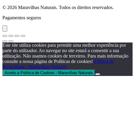
© 2026 Maravilhas Naturais. Todos os direitos reservados.
Pagamentos seguros
Este site utiliza cookies para permitir uma melhor experiência por
parte do utilizador. Ao navegar no site estará a consentir a sua
utilização. Não usamos cookies de terceiros. Para mais informação
consulte a nossa página de Políticas de cookies!
Política de
Privacidade - Maravilhas Naturais
Aceito a Política de Cookies - Maravilhas Naturais