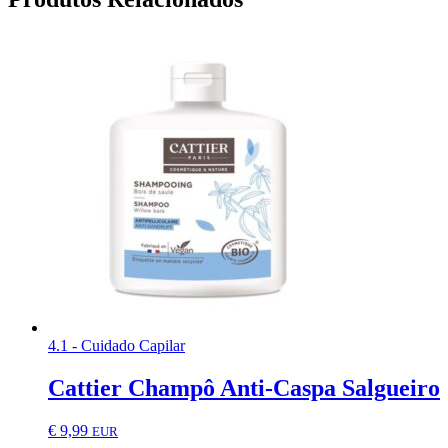
4.1 - Cuidado Capilar
Cattier Champô Anti-Caspa Salgueiro
€
9,99
EUR