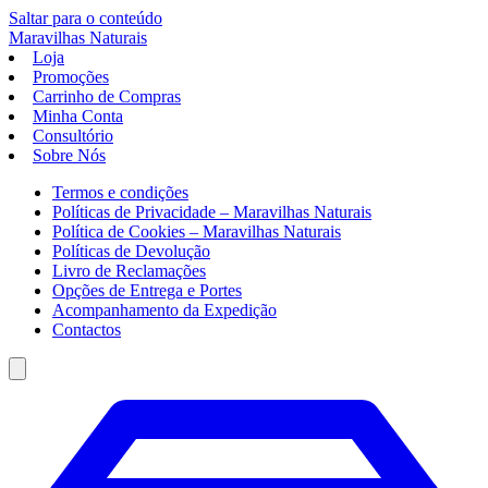
Saltar para o conteúdo
Maravilhas
Naturais
Loja
Promoções
Carrinho de Compras
Minha Conta
Consultório
Sobre Nós
Termos e condições
Políticas de Privacidade – Maravilhas Naturais
Política de Cookies – Maravilhas Naturais
Políticas de Devolução
Livro de Reclamações
Opções de Entrega e Portes
Acompanhamento da Expedição
Contactos