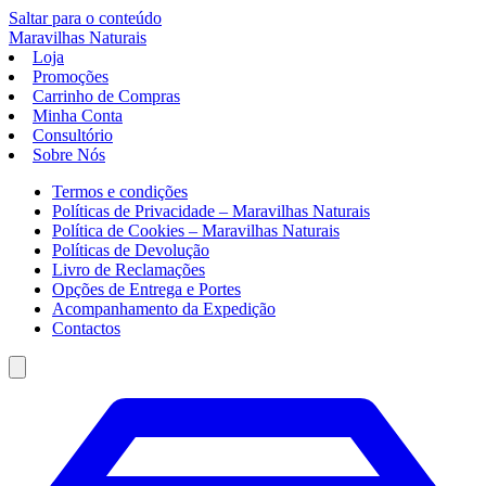
Saltar para o conteúdo
Maravilhas
Naturais
Loja
Promoções
Carrinho de Compras
Minha Conta
Consultório
Sobre Nós
Termos e condições
Políticas de Privacidade – Maravilhas Naturais
Política de Cookies – Maravilhas Naturais
Políticas de Devolução
Livro de Reclamações
Opções de Entrega e Portes
Acompanhamento da Expedição
Contactos