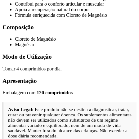
Contribui para o conforto articular e muscular
Apoia a recuperação natural do corpo
Fórmula enriquecida com Cloreto de Magnésio
Composição
Cloreto de Magnésio
Magnésio
Modo de Utilização
Tomar 4 comprimidos por dia.
Apresentação
Embalagem com
120 comprimidos
.
Aviso Legal:
Este produto não se destina a diagnosticar, tratar,
curar ou prevenir qualquer doença. Os suplementos alimentares
não devem ser utilizados como substitutos de um regime
alimentar variado e equilibrado, nem de um modo de vida
saudável. Manter fora do alcance das crianças. Não exceder a
dose diária recomendada.