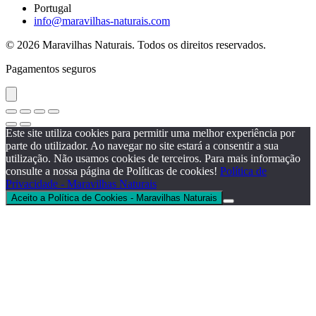
Portugal
info@maravilhas-naturais.com
© 2026 Maravilhas Naturais. Todos os direitos reservados.
Pagamentos seguros
Este site utiliza cookies para permitir uma melhor experiência por
parte do utilizador. Ao navegar no site estará a consentir a sua
utilização. Não usamos cookies de terceiros. Para mais informação
consulte a nossa página de Políticas de cookies!
Política de
Privacidade - Maravilhas Naturais
Aceito a Política de Cookies - Maravilhas Naturais