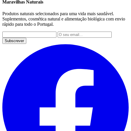
Maravilhas Naturais
Produtos naturais selecionados para uma vida mais saudável.
Suplementos, cosmética natural e alimentação biológica com envio
rápido para todo o Portugal.
Subscrever