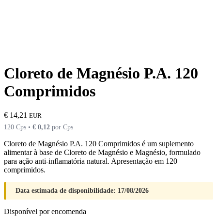
Cloreto de Magnésio P.A. 120
Comprimidos
€
14,21
EUR
120 Cps •
€
0,12
por Cps
Cloreto de Magnésio P.A. 120 Comprimidos é um suplemento
alimentar à base de Cloreto de Magnésio e Magnésio, formulado
para ação anti-inflamatória natural. Apresentação em 120
comprimidos.
Data estimada de disponibilidade: 17/08/2026
Disponível por encomenda