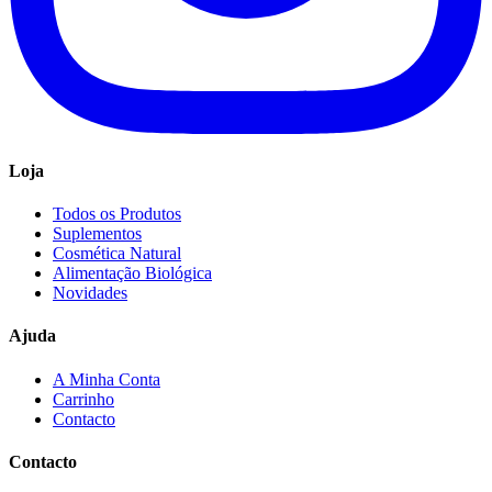
Loja
Todos os Produtos
Suplementos
Cosmética Natural
Alimentação Biológica
Novidades
Ajuda
A Minha Conta
Carrinho
Contacto
Contacto