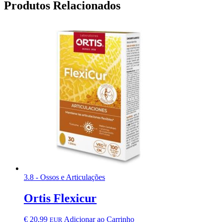
Produtos Relacionados
3.8 - Ossos e Articulações
Ortis Flexicur
€
20,99
Adicionar ao Carrinho
EUR