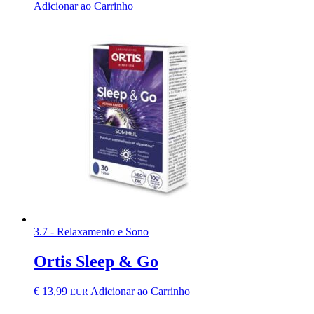
Adicionar ao Carrinho
3.7 - Relaxamento e Sono
Ortis Sleep & Go
€
13,99
Adicionar ao Carrinho
EUR