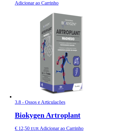
Adicionar ao Carrinho
3.8 - Ossos e Articulações
Biokygen Artroplant
€
12,50
Adicionar ao Carrinho
EUR