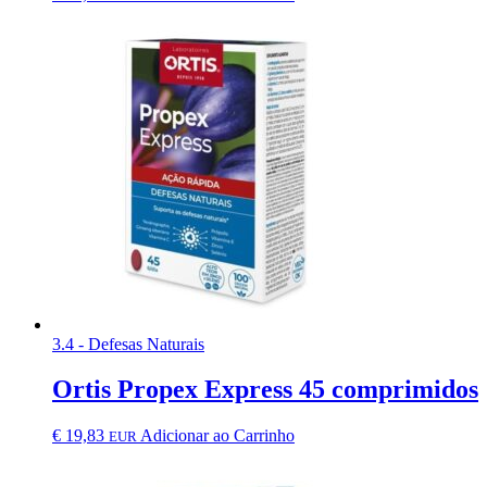
3.4 - Defesas Naturais
Ortis Propex Express 45 comprimidos
€
19,83
Adicionar ao Carrinho
EUR