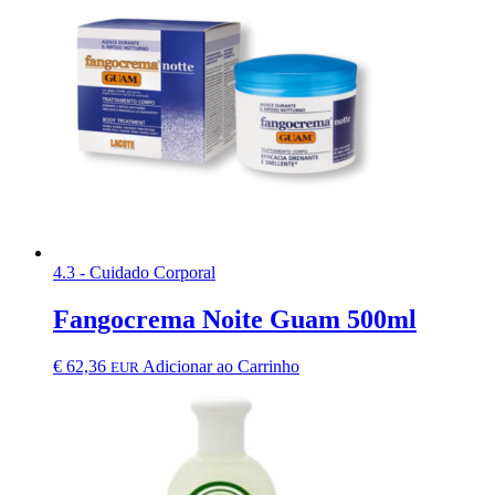
4.3 - Cuidado Corporal
Fangocrema Noite Guam 500ml
€
62,36
Adicionar ao Carrinho
EUR