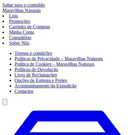
Saltar para o conteúdo
Maravilhas
Naturais
Loja
Promoções
Carrinho de Compras
Minha Conta
Consultório
Sobre Nós
Termos e condições
Políticas de Privacidade – Maravilhas Naturais
Política de Cookies – Maravilhas Naturais
Políticas de Devolução
Livro de Reclamações
Opções de Entrega e Portes
Acompanhamento da Expedição
Contactos