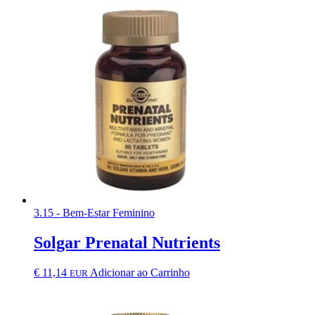
3.15 - Bem-Estar Feminino
Solgar Prenatal Nutrients
€
11,14
Adicionar ao Carrinho
EUR