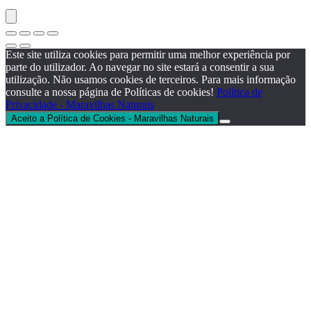
Este site utiliza cookies para permitir uma melhor experiência por
parte do utilizador. Ao navegar no site estará a consentir a sua
utilização. Não usamos cookies de terceiros. Para mais informação
consulte a nossa página de Políticas de cookies!
Política de
Privacidade - Maravilhas Naturais
Aceito a Política de Cookies - Maravilhas Naturais