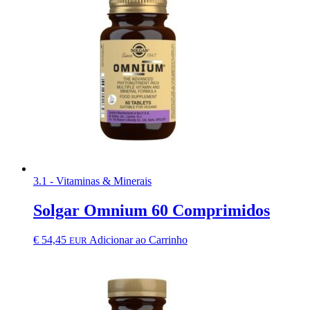
3.1 - Vitaminas & Minerais
Solgar Omnium 60 Comprimidos
€
54,45
Adicionar ao Carrinho
EUR