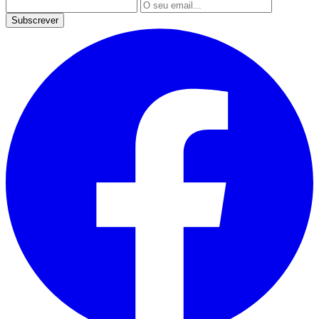
Subscrever