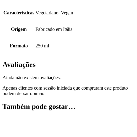
Características
Vegetariano, Vegan
Origem
Fabricado em Itália
Formato
250 ml
Avaliações
Ainda não existem avaliações.
Apenas clientes com sessão iniciada que compraram este produto
podem deixar opinião.
Também pode gostar…