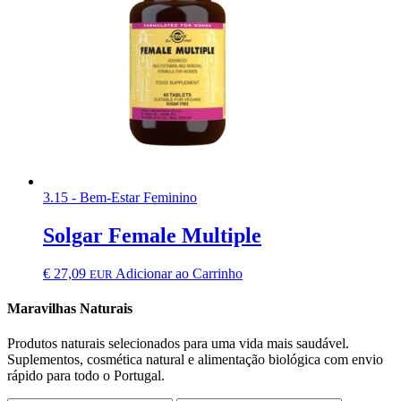
3.15 - Bem-Estar Feminino
Solgar Female Multiple
€
27,09
Adicionar ao Carrinho
EUR
Maravilhas Naturais
Produtos naturais selecionados para uma vida mais saudável.
Suplementos, cosmética natural e alimentação biológica com envio
rápido para todo o Portugal.