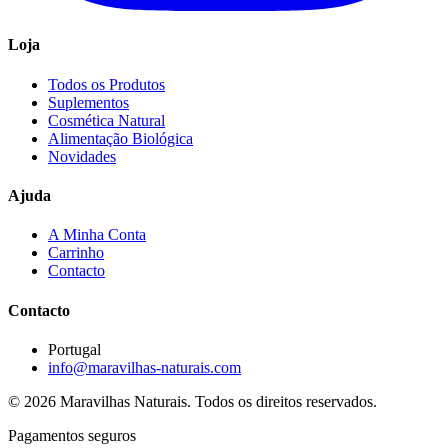
Loja
Todos os Produtos
Suplementos
Cosmética Natural
Alimentação Biológica
Novidades
Ajuda
A Minha Conta
Carrinho
Contacto
Contacto
Portugal
info@maravilhas-naturais.com
© 2026 Maravilhas Naturais. Todos os direitos reservados.
Pagamentos seguros