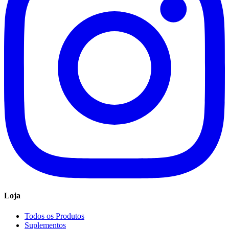
Loja
Todos os Produtos
Suplementos