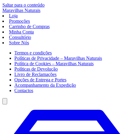
Saltar para o conteúdo
Maravilhas
Naturais
Loja
Promoções
Carrinho de Compras
Minha Conta
Consultório
Sobre Nós
Termos e condições
Políticas de Privacidade – Maravilhas Naturais
Política de Cookies – Maravilhas Naturais
Políticas de Devolução
Livro de Reclamações
Opções de Entrega e Portes
Acompanhamento da Expedição
Contactos