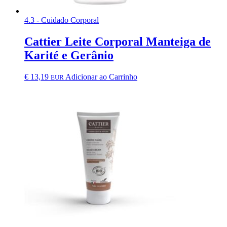
4.3 - Cuidado Corporal
Cattier Leite Corporal Manteiga de
Karité e Gerânio
€
13,19
Adicionar ao Carrinho
EUR