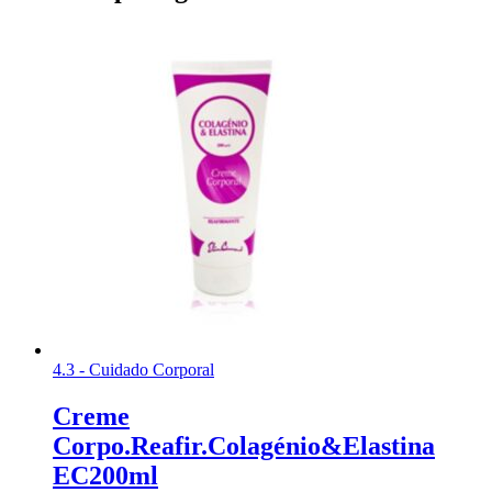
4.3 - Cuidado Corporal
Creme
Corpo.Reafir.Colagénio&Elastina
EC200ml