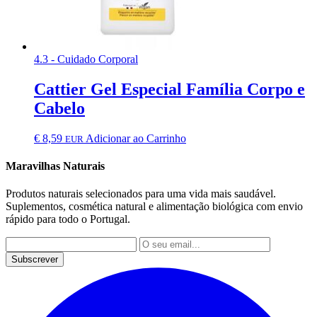
4.3 - Cuidado Corporal
Cattier Gel Especial Família Corpo e
Cabelo
€
8,59
Adicionar ao Carrinho
EUR
Maravilhas Naturais
Produtos naturais selecionados para uma vida mais saudável.
Suplementos, cosmética natural e alimentação biológica com envio
rápido para todo o Portugal.
Subscrever