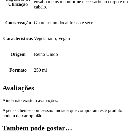
ensaboar e usar conforme necessário no corpo e no
Utilização
cabelo.
Conservação
Guardar num local fresco e seco.
Características
Vegetariano, Vegan
Origem
Reino Unido
Formato
250 ml
Avaliações
Ainda não existem avaliações.
Apenas clientes com sessão iniciada que compraram este produto
podem deixar opinião.
Também pode gostar…