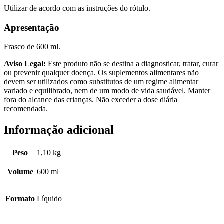
Utilizar de acordo com as instruções do rótulo.
Apresentação
Frasco de 600 ml.
Aviso Legal:
Este produto não se destina a diagnosticar, tratar, curar
ou prevenir qualquer doença. Os suplementos alimentares não
devem ser utilizados como substitutos de um regime alimentar
variado e equilibrado, nem de um modo de vida saudável. Manter
fora do alcance das crianças. Não exceder a dose diária
recomendada.
Informação adicional
Peso
1,10 kg
Volume
600 ml
Formato
Líquido