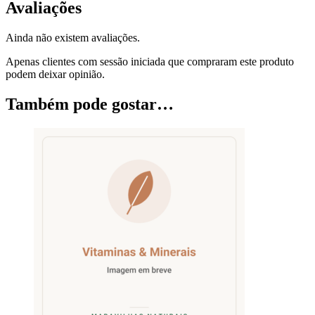
Avaliações
Ainda não existem avaliações.
Apenas clientes com sessão iniciada que compraram este produto
podem deixar opinião.
Também pode gostar…