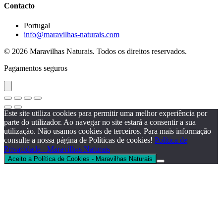
Contacto
Portugal
info@maravilhas-naturais.com
© 2026 Maravilhas Naturais. Todos os direitos reservados.
Pagamentos seguros
Este site utiliza cookies para permitir uma melhor experiência por
parte do utilizador. Ao navegar no site estará a consentir a sua
utilização. Não usamos cookies de terceiros. Para mais informação
consulte a nossa página de Políticas de cookies!
Política de
Privacidade - Maravilhas Naturais
Aceito a Política de Cookies - Maravilhas Naturais