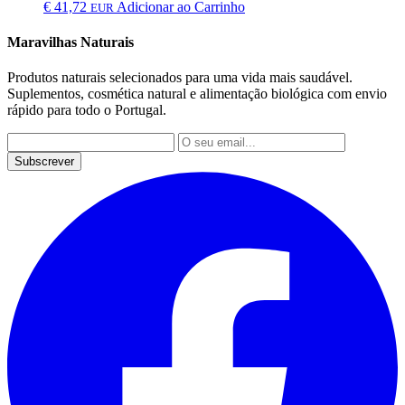
€
41,72
Adicionar ao Carrinho
EUR
Maravilhas Naturais
Produtos naturais selecionados para uma vida mais saudável.
Suplementos, cosmética natural e alimentação biológica com envio
rápido para todo o Portugal.
Subscrever