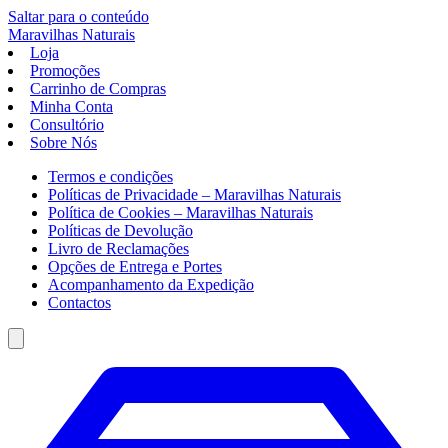
Saltar para o conteúdo
Maravilhas
Naturais
Loja
Promoções
Carrinho de Compras
Minha Conta
Consultório
Sobre Nós
Termos e condições
Políticas de Privacidade – Maravilhas Naturais
Política de Cookies – Maravilhas Naturais
Políticas de Devolução
Livro de Reclamações
Opções de Entrega e Portes
Acompanhamento da Expedição
Contactos