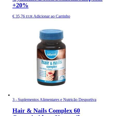
+20%
€
35,76
Adicionar ao Carrinho
EUR
3 - Suplementos Alimentares e Nutrição Desportiva
Hair & Nails Complex 60