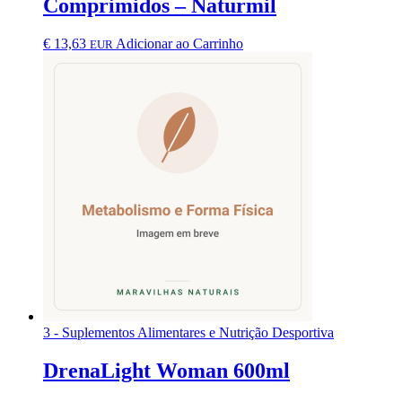
Comprimidos – Naturmil
€
13,63
Adicionar ao Carrinho
EUR
3 - Suplementos Alimentares e Nutrição Desportiva
DrenaLight Woman 600ml