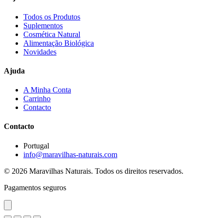
Todos os Produtos
Suplementos
Cosmética Natural
Alimentação Biológica
Novidades
Ajuda
A Minha Conta
Carrinho
Contacto
Contacto
Portugal
info@maravilhas-naturais.com
© 2026 Maravilhas Naturais. Todos os direitos reservados.
Pagamentos seguros