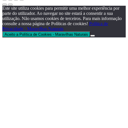
Este site utiliza cookies para permitir uma melhor experiência por
parte do utilizador. Ao navegar no site estará a consentir a sua
utilização. Não usamos cookies de terceiros. Para mais informação
consulte a nossa página de Políticas de cookies!
Política de
Privacidade - Maravilhas Naturais
Aceito a Política de Cookies - Maravilhas Naturais