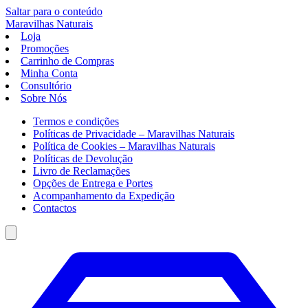
Saltar para o conteúdo
Maravilhas
Naturais
Loja
Promoções
Carrinho de Compras
Minha Conta
Consultório
Sobre Nós
Termos e condições
Políticas de Privacidade – Maravilhas Naturais
Política de Cookies – Maravilhas Naturais
Políticas de Devolução
Livro de Reclamações
Opções de Entrega e Portes
Acompanhamento da Expedição
Contactos