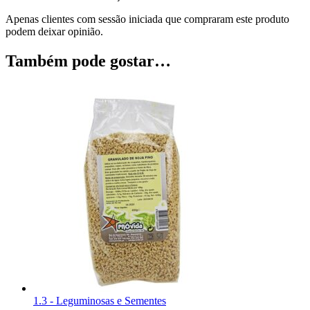
Apenas clientes com sessão iniciada que compraram este produto
podem deixar opinião.
Também pode gostar…
1.3 - Leguminosas e Sementes