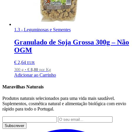
1.3 - Leguminosas e Sementes
Granulado de Soja Grossa 300g – Não
OGM
€
2,64
EUR
300 g •
€
8,80
por Kg
Adicionar ao Carrinho
Maravilhas Naturais
Produtos naturais selecionados para uma vida mais saudável.
Suplementos, cosmética natural e alimentação biológica com envio
rápido para todo o Portugal.
Subscrever