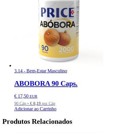
3.14 - Bem-Estar Masculino
ABOBORA 90 Caps.
€
17,50
EUR
90 Cáp •
€
0,19
por Cáp
Adicionar ao Carrinho
Produtos Relacionados