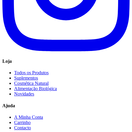
Loja
Todos os Produtos
Suplementos
Cosmética Natural
Alimentação Biológica
Novidades
Ajuda
A Minha Conta
Carrinho
Contacto