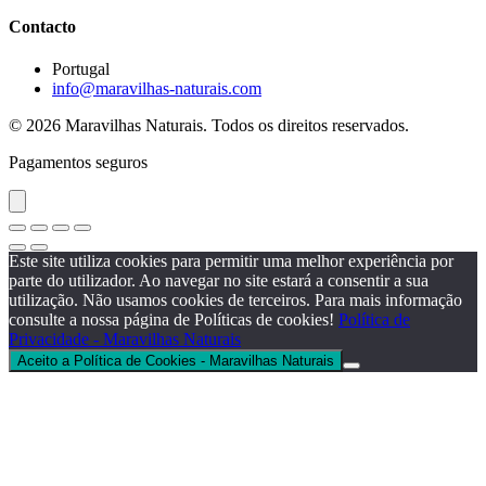
Contacto
Portugal
info@maravilhas-naturais.com
© 2026 Maravilhas Naturais. Todos os direitos reservados.
Pagamentos seguros
Este site utiliza cookies para permitir uma melhor experiência por
parte do utilizador. Ao navegar no site estará a consentir a sua
utilização. Não usamos cookies de terceiros. Para mais informação
consulte a nossa página de Políticas de cookies!
Política de
Privacidade - Maravilhas Naturais
Aceito a Política de Cookies - Maravilhas Naturais