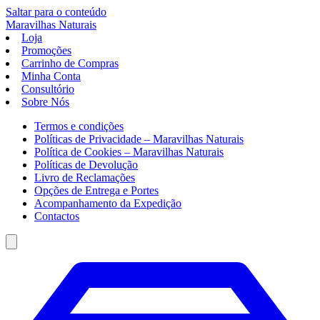
Saltar para o conteúdo
Maravilhas
Naturais
Loja
Promoções
Carrinho de Compras
Minha Conta
Consultório
Sobre Nós
Termos e condições
Políticas de Privacidade – Maravilhas Naturais
Política de Cookies – Maravilhas Naturais
Políticas de Devolução
Livro de Reclamações
Opções de Entrega e Portes
Acompanhamento da Expedição
Contactos