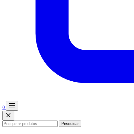
0
Pesquisar