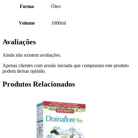
Forma
Óleo
Volume
1000ml
Avaliações
Ainda não existem avaliações.
Apenas clientes com sessão iniciada que compraram este produto
podem deixar opinião.
Produtos Relacionados