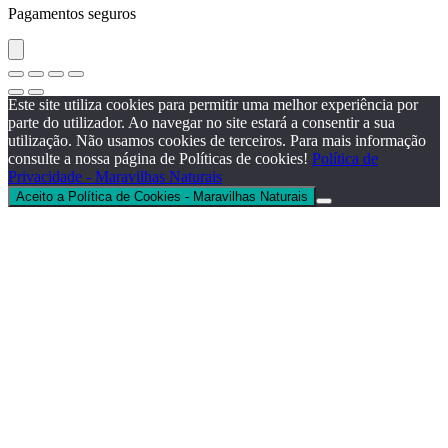
Pagamentos seguros
Este site utiliza cookies para permitir uma melhor experiência por
parte do utilizador. Ao navegar no site estará a consentir a sua
utilização. Não usamos cookies de terceiros. Para mais informação
consulte a nossa página de Políticas de cookies!
Política de
Privacidade - Maravilhas Naturais
Aceito a Política de Cookies - Maravilhas Naturais