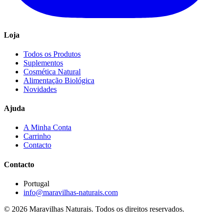
Loja
Todos os Produtos
Suplementos
Cosmética Natural
Alimentação Biológica
Novidades
Ajuda
A Minha Conta
Carrinho
Contacto
Contacto
Portugal
info@maravilhas-naturais.com
© 2026 Maravilhas Naturais. Todos os direitos reservados.