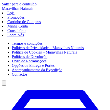
Saltar para o conteúdo
Maravilhas
Naturais
Loja
Promoções
Carrinho de Compras
Minha Conta
Consultório
Sobre Nós
Termos e condições
Políticas de Privacidade – Maravilhas Naturais
Política de Cookies – Maravilhas Naturais
Políticas de Devolução
Livro de Reclamações
Opções de Entrega e Portes
Acompanhamento da Expedição
Contactos