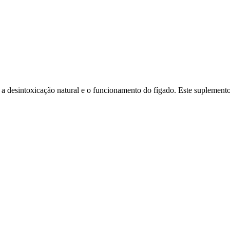
 a desintoxicação natural e o funcionamento do fígado. Este suplemen