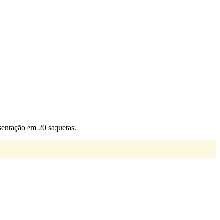
sentação em 20 saquetas.