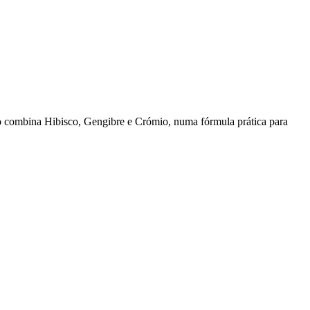
to combina Hibisco, Gengibre e Crómio, numa fórmula prática para