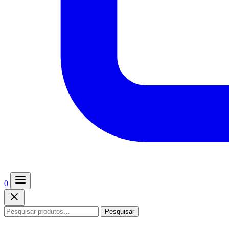
0
Pesquisar