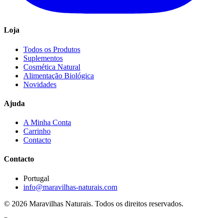
Loja
Todos os Produtos
Suplementos
Cosmética Natural
Alimentação Biológica
Novidades
Ajuda
A Minha Conta
Carrinho
Contacto
Contacto
Portugal
info@maravilhas-naturais.com
© 2026 Maravilhas Naturais. Todos os direitos reservados.