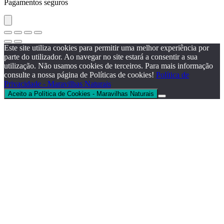
Pagamentos seguros
Este site utiliza cookies para permitir uma melhor experiência por
parte do utilizador. Ao navegar no site estará a consentir a sua
utilização. Não usamos cookies de terceiros. Para mais informação
consulte a nossa página de Políticas de cookies!
Política de
Privacidade - Maravilhas Naturais
Aceito a Política de Cookies - Maravilhas Naturais