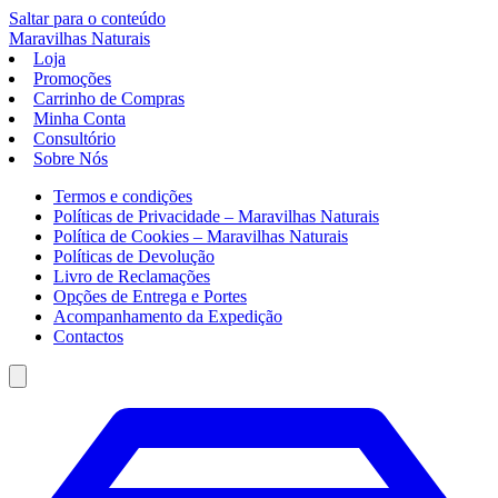
Saltar para o conteúdo
Maravilhas
Naturais
Loja
Promoções
Carrinho de Compras
Minha Conta
Consultório
Sobre Nós
Termos e condições
Políticas de Privacidade – Maravilhas Naturais
Política de Cookies – Maravilhas Naturais
Políticas de Devolução
Livro de Reclamações
Opções de Entrega e Portes
Acompanhamento da Expedição
Contactos