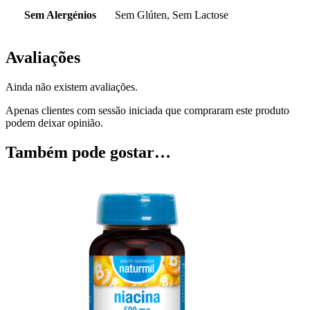
Sem Alergénios
Sem Glúten, Sem Lactose
Avaliações
Ainda não existem avaliações.
Apenas clientes com sessão iniciada que compraram este produto
podem deixar opinião.
Também pode gostar…