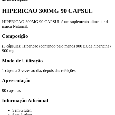
HIPERICAO 300MG 90 CAPSUL
HIPERICAO 300MG 90 CAPSUL é um suplemento alimentar da
marca Naturmil.
Composição
(3 cápsulas) Hipericão (contendo pelo menos 900 µg de hipericina)
900 mg.
Modo de Utilização
1 cápsula 3 vezes ao dia, depois das refeições.
Apresentação
90 capsulas
Informação Adicional
Sem Glúten
Sem Açúcar