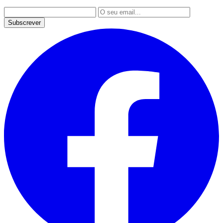
Subscrever