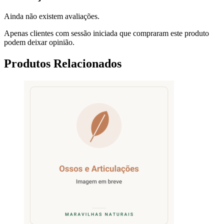
Ainda não existem avaliações.
Apenas clientes com sessão iniciada que compraram este produto
podem deixar opinião.
Produtos Relacionados