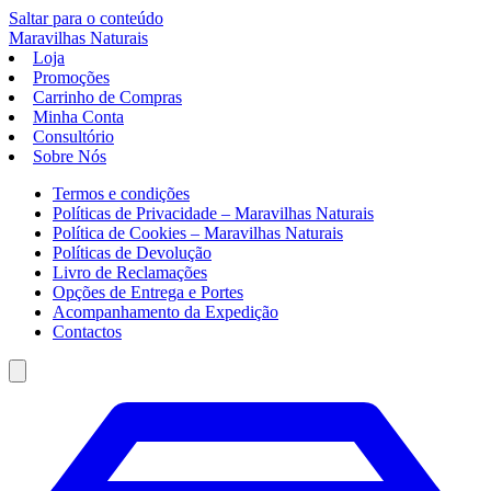
Saltar para o conteúdo
Maravilhas
Naturais
Loja
Promoções
Carrinho de Compras
Minha Conta
Consultório
Sobre Nós
Termos e condições
Políticas de Privacidade – Maravilhas Naturais
Política de Cookies – Maravilhas Naturais
Políticas de Devolução
Livro de Reclamações
Opções de Entrega e Portes
Acompanhamento da Expedição
Contactos