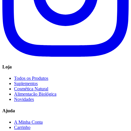
Loja
Todos os Produtos
Suplementos
Cosmética Natural
Alimentação Biológica
Novidades
Ajuda
A Minha Conta
Carrinho