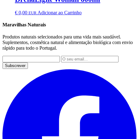
€
0,00
Adicionar ao Carrinho
EUR
Maravilhas Naturais
Produtos naturais selecionados para uma vida mais saudável.
Suplementos, cosmética natural e alimentação biológica com envio
rápido para todo o Portugal.
Subscrever