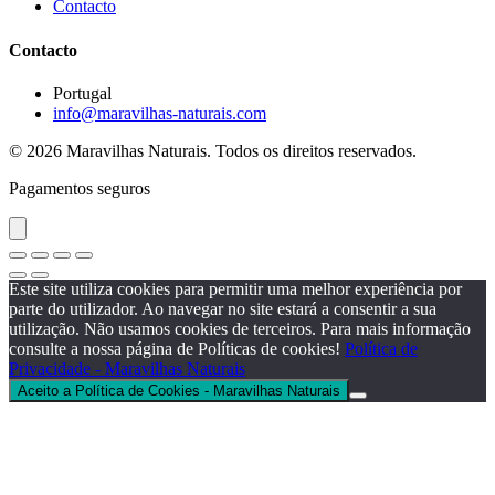
Contacto
Contacto
Portugal
info@maravilhas-naturais.com
© 2026 Maravilhas Naturais. Todos os direitos reservados.
Pagamentos seguros
Este site utiliza cookies para permitir uma melhor experiência por
parte do utilizador. Ao navegar no site estará a consentir a sua
utilização. Não usamos cookies de terceiros. Para mais informação
consulte a nossa página de Políticas de cookies!
Política de
Privacidade - Maravilhas Naturais
Aceito a Política de Cookies - Maravilhas Naturais