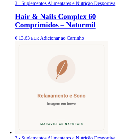
3 - Suplementos Alimentares e Nutrição Desportiva
Hair & Nails Complex 60
Comprimidos – Naturmil
€
13,63
Adicionar ao Carrinho
EUR
3 - Suplementos Alimentares e Nutrição Desportiva