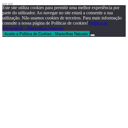
Este site utiliza cookies para permitir uma melhor experiência por
parte do utilizador. Ao navegar no site estará a consentir a sua
utilização. Não usamos cookies de terceiros. Para mais informação
consulte a nossa página de Políticas de cookies!
Política de
Privacidade - Maravilhas Naturais
Aceito a Política de Cookies - Maravilhas Naturais