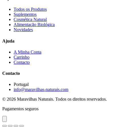
Todos os Produtos
Suplementos
Cosmética Natural
Alimentação Biológica
Novidades
Ajuda
A Minha Conta
Carrinho
Contacto
Contacto
Portugal
info@maravilhas-naturais.com
© 2026 Maravilhas Naturais. Todos os direitos reservados.
Pagamentos seguros