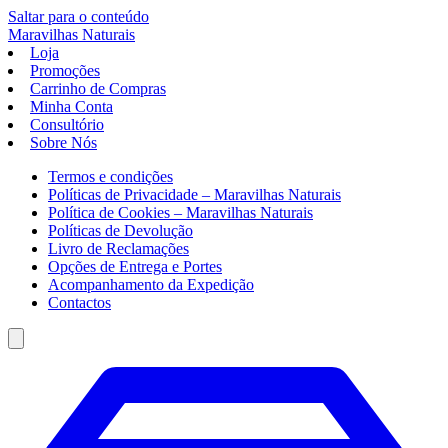
Saltar para o conteúdo
Maravilhas
Naturais
Loja
Promoções
Carrinho de Compras
Minha Conta
Consultório
Sobre Nós
Termos e condições
Políticas de Privacidade – Maravilhas Naturais
Política de Cookies – Maravilhas Naturais
Políticas de Devolução
Livro de Reclamações
Opções de Entrega e Portes
Acompanhamento da Expedição
Contactos