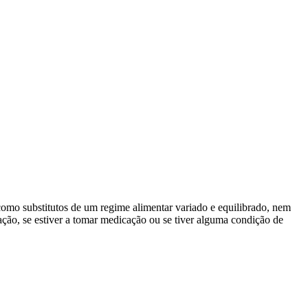
omo substitutos de um regime alimentar variado e equilibrado, nem
ão, se estiver a tomar medicação ou se tiver alguma condição de