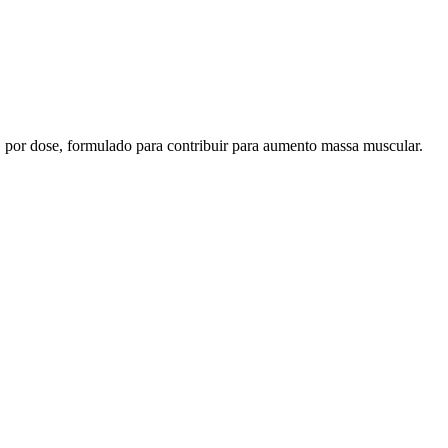
por dose, formulado para contribuir para aumento massa muscular.