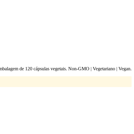
mbalagem de 120 cápsulas vegetais. Non-GMO | Vegetariano | Vegan.