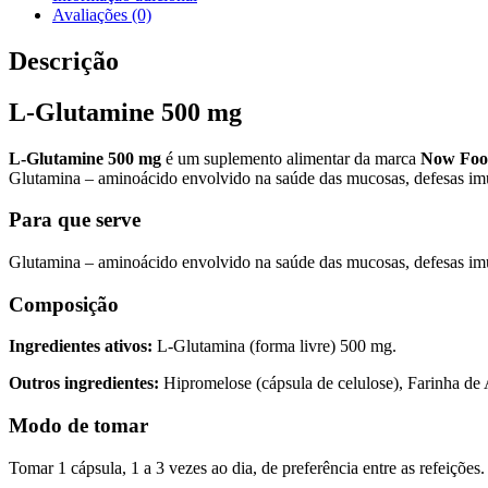
Avaliações (0)
Descrição
L-Glutamine 500 mg
L-Glutamine 500 mg
é um suplemento alimentar da marca
Now Foo
Glutamina – aminoácido envolvido na saúde das mucosas, defesas imu
Para que serve
Glutamina – aminoácido envolvido na saúde das mucosas, defesas imu
Composição
Ingredientes ativos:
L-Glutamina (forma livre) 500 mg.
Outros ingredientes:
Hipromelose (cápsula de celulose), Farinha de 
Modo de tomar
Tomar 1 cápsula, 1 a 3 vezes ao dia, de preferência entre as refeições.