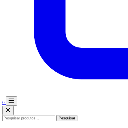
0
Pesquisar