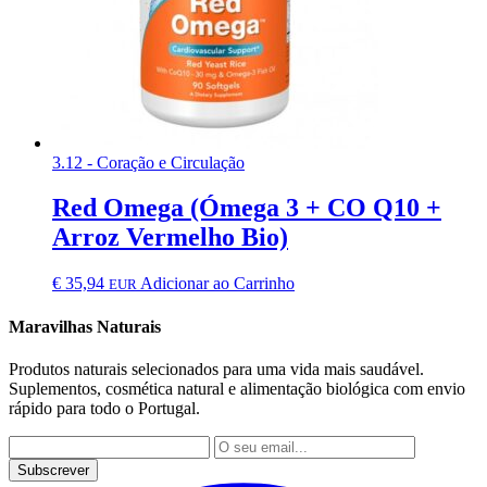
3.12 - Coração e Circulação
Red Omega (Ómega 3 + CO Q10 +
Arroz Vermelho Bio)
€
35,94
Adicionar ao Carrinho
EUR
Maravilhas Naturais
Produtos naturais selecionados para uma vida mais saudável.
Suplementos, cosmética natural e alimentação biológica com envio
rápido para todo o Portugal.
Subscrever