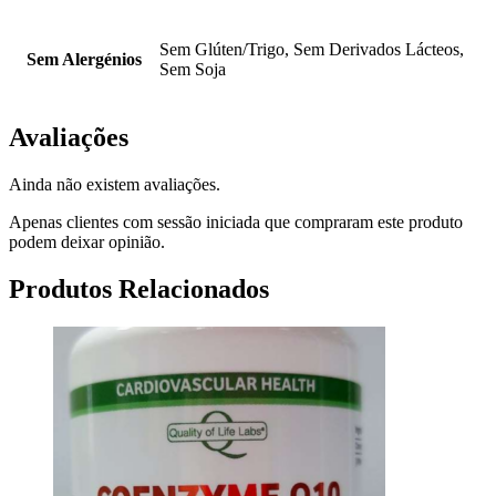
Sem Glúten/Trigo, Sem Derivados Lácteos,
Sem Alergénios
Sem Soja
Avaliações
Ainda não existem avaliações.
Apenas clientes com sessão iniciada que compraram este produto
podem deixar opinião.
Produtos Relacionados