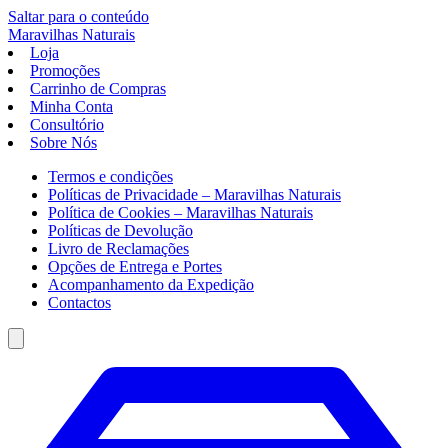
Saltar para o conteúdo
Maravilhas
Naturais
Loja
Promoções
Carrinho de Compras
Minha Conta
Consultório
Sobre Nós
Termos e condições
Políticas de Privacidade – Maravilhas Naturais
Política de Cookies – Maravilhas Naturais
Políticas de Devolução
Livro de Reclamações
Opções de Entrega e Portes
Acompanhamento da Expedição
Contactos