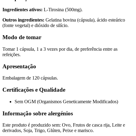
Ingredientes ativos:
L-Tirosina (500mg).
Outros ingredientes:
Gelatina bovina (cápsula), ácido esteárico
(fonte vegetal) e dióxido de silício.
Modo de tomar
Tomar 1 cápsula, 1 a 3 vezes por dia, de preferência entre as
refeições.
Apresentação
Embalagem de 120 cápsulas.
Certificações e Qualidade
Sem OGM (Organismos Geneticamente Modificados)
Informação sobre alergénios
Este produto é produzido sem: Ovo, Frutos de casca rija, Leite e
derivados, Soja, Trigo, Glúten, Peixe e marisco.