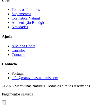
Loja
Todos os Produtos
Suplementos
Cosmética Natural
Alimentação Biológica
Novidades
Ajuda
A Minha Conta
Carrinho
Contacto
Contacto
Portugal
info@maravilhas-naturais.com
© 2026 Maravilhas Naturais. Todos os direitos reservados.
Pagamentos seguros