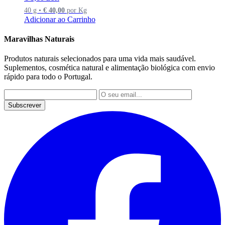
40 g •
€
40,00
por Kg
Adicionar ao Carrinho
Maravilhas Naturais
Produtos naturais selecionados para uma vida mais saudável.
Suplementos, cosmética natural e alimentação biológica com envio
rápido para todo o Portugal.
Subscrever