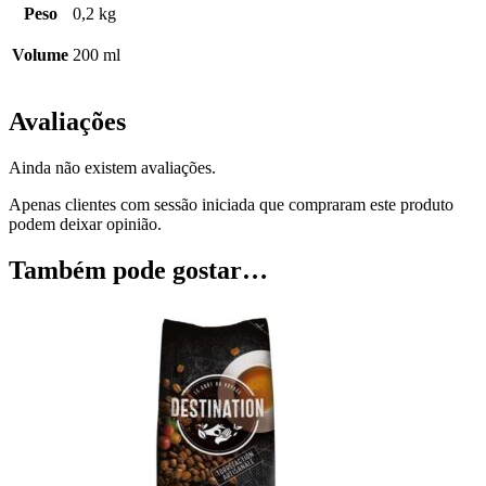
Peso
0,2 kg
Volume
200 ml
Avaliações
Ainda não existem avaliações.
Apenas clientes com sessão iniciada que compraram este produto
podem deixar opinião.
Também pode gostar…