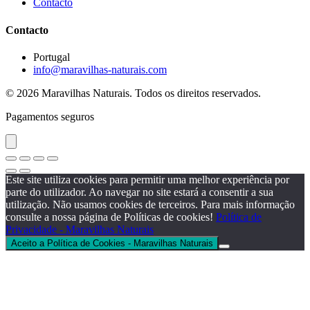
Contacto
Contacto
Portugal
info@maravilhas-naturais.com
© 2026 Maravilhas Naturais. Todos os direitos reservados.
Pagamentos seguros
Este site utiliza cookies para permitir uma melhor experiência por
parte do utilizador. Ao navegar no site estará a consentir a sua
utilização. Não usamos cookies de terceiros. Para mais informação
consulte a nossa página de Políticas de cookies!
Política de
Privacidade - Maravilhas Naturais
Aceito a Política de Cookies - Maravilhas Naturais