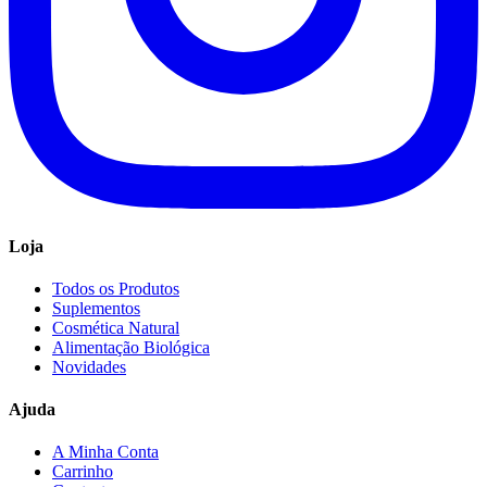
Loja
Todos os Produtos
Suplementos
Cosmética Natural
Alimentação Biológica
Novidades
Ajuda
A Minha Conta
Carrinho