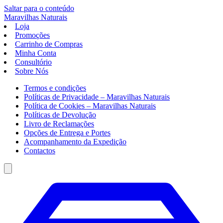
Saltar para o conteúdo
Maravilhas
Naturais
Loja
Promoções
Carrinho de Compras
Minha Conta
Consultório
Sobre Nós
Termos e condições
Políticas de Privacidade – Maravilhas Naturais
Política de Cookies – Maravilhas Naturais
Políticas de Devolução
Livro de Reclamações
Opções de Entrega e Portes
Acompanhamento da Expedição
Contactos