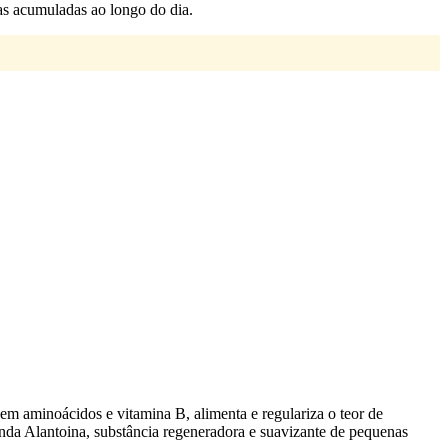
as acumuladas ao longo do dia.
 em aminoácidos e vitamina B, alimenta e regulariza o teor de
nda Alantoina, substância regeneradora e suavizante de pequenas