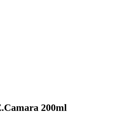
 E.Camara 200ml