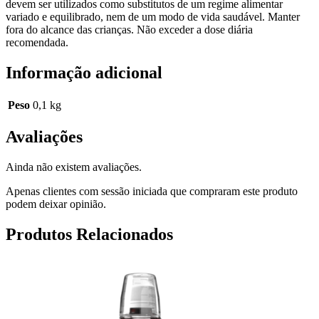
devem ser utilizados como substitutos de um regime alimentar
variado e equilibrado, nem de um modo de vida saudável. Manter
fora do alcance das crianças. Não exceder a dose diária
recomendada.
Informação adicional
Peso
0,1 kg
Avaliações
Ainda não existem avaliações.
Apenas clientes com sessão iniciada que compraram este produto
podem deixar opinião.
Produtos Relacionados