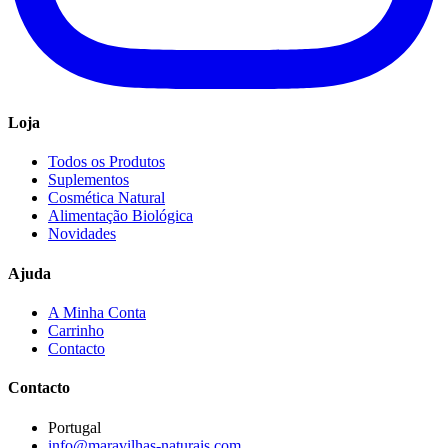
Loja
Todos os Produtos
Suplementos
Cosmética Natural
Alimentação Biológica
Novidades
Ajuda
A Minha Conta
Carrinho
Contacto
Contacto
Portugal
info@maravilhas-naturais.com