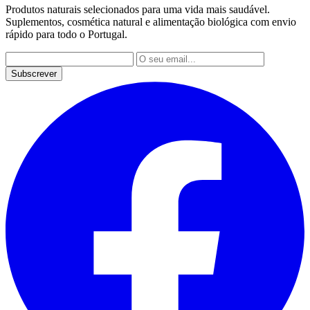
Produtos naturais selecionados para uma vida mais saudável.
Suplementos, cosmética natural e alimentação biológica com envio
rápido para todo o Portugal.
Subscrever