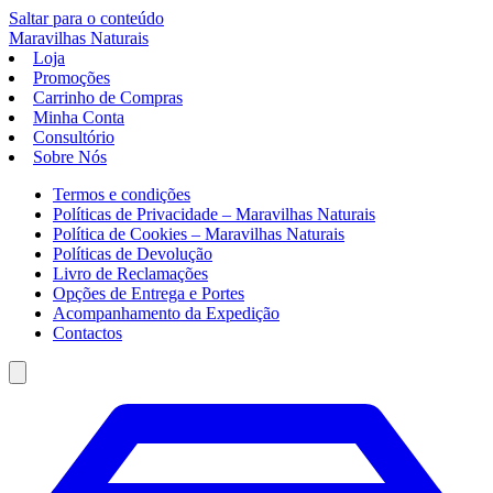
Saltar para o conteúdo
Maravilhas
Naturais
Loja
Promoções
Carrinho de Compras
Minha Conta
Consultório
Sobre Nós
Termos e condições
Políticas de Privacidade – Maravilhas Naturais
Política de Cookies – Maravilhas Naturais
Políticas de Devolução
Livro de Reclamações
Opções de Entrega e Portes
Acompanhamento da Expedição
Contactos