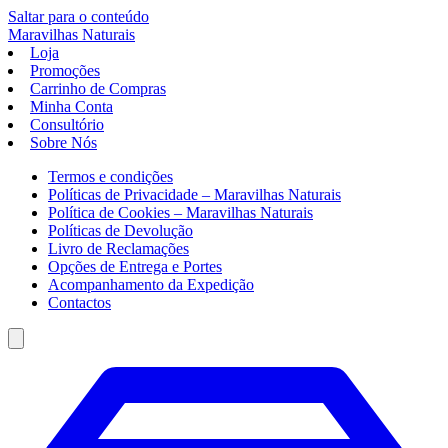
Saltar para o conteúdo
Maravilhas
Naturais
Loja
Promoções
Carrinho de Compras
Minha Conta
Consultório
Sobre Nós
Termos e condições
Políticas de Privacidade – Maravilhas Naturais
Política de Cookies – Maravilhas Naturais
Políticas de Devolução
Livro de Reclamações
Opções de Entrega e Portes
Acompanhamento da Expedição
Contactos