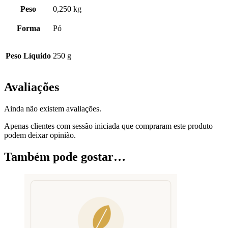
Peso
0,250 kg
Forma
Pó
Peso Líquido
250 g
Avaliações
Ainda não existem avaliações.
Apenas clientes com sessão iniciada que compraram este produto
podem deixar opinião.
Também pode gostar…