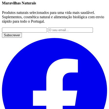
Maravilhas Naturais
Produtos naturais selecionados para uma vida mais saudável.
Suplementos, cosmética natural e alimentação biológica com envio
rápido para todo o Portugal.
Subscrever