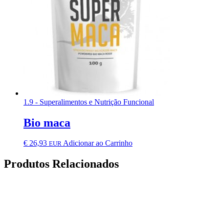
1.9 - Superalimentos e Nutrição Funcional
Bio maca
€
26,93
Adicionar ao Carrinho
EUR
Produtos Relacionados