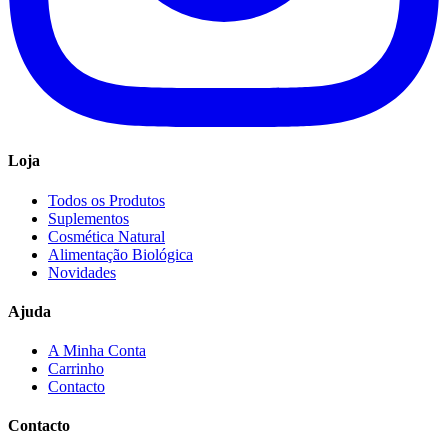
Loja
Todos os Produtos
Suplementos
Cosmética Natural
Alimentação Biológica
Novidades
Ajuda
A Minha Conta
Carrinho
Contacto
Contacto