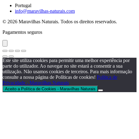
Portugal
info@maravilhas-naturais.com
© 2026 Maravilhas Naturais. Todos os direitos reservados.
Pagamentos seguros
Este site utiliza cookies para permitir uma melhor experiência por
parte do utilizador. Ao navegar no site estará a consentir a sua
utilização. Não usamos cookies de terceiros. Para mais informação
consulte a nossa página de Políticas de cookies!
Política de
Privacidade - Maravilhas Naturais
Aceito a Política de Cookies - Maravilhas Naturais