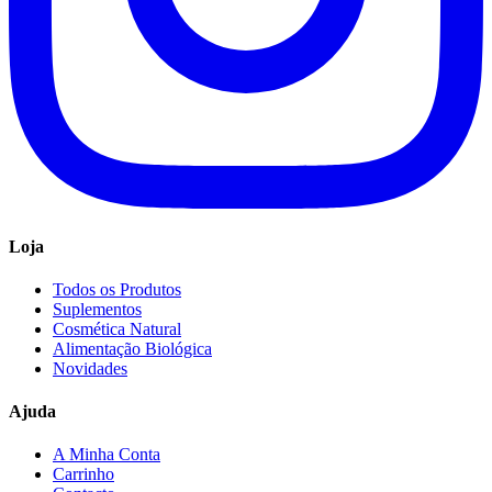
Loja
Todos os Produtos
Suplementos
Cosmética Natural
Alimentação Biológica
Novidades
Ajuda
A Minha Conta
Carrinho