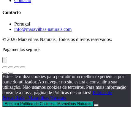
Contacto
Contacto
Portugal
info@maravilhas-naturais.com
© 2026 Maravilhas Naturais. Todos os direitos reservados.
Pagamentos seguros
Este site utiliza cookies para permitir uma melhor experiência por
parte do utilizador. Ao navegar no site estará a consentir a sua
utilização. Não usamos cookies de terceiros. Para mais informação
consulte a nossa página de Políticas de cookies!
Política de
Privacidade - Maravilhas Naturais
Aceito a Política de Cookies - Maravilhas Naturais