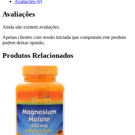
Avaliações (0)
Avaliações
Ainda não existem avaliações.
Apenas clientes com sessão iniciada que compraram este produto
podem deixar opinião.
Produtos Relacionados