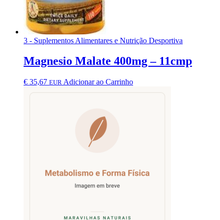
3 - Suplementos Alimentares e Nutrição Desportiva
Magnesio Malate 400mg – 11cmp
€
35,67
Adicionar ao Carrinho
EUR