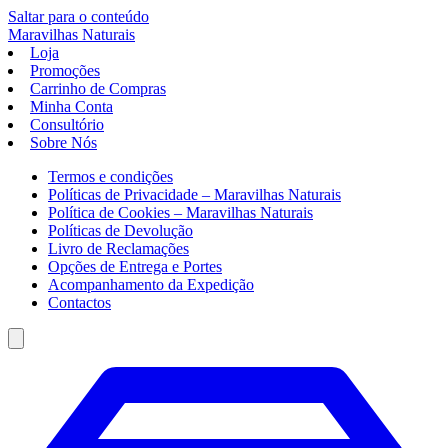
Saltar para o conteúdo
Maravilhas
Naturais
Loja
Promoções
Carrinho de Compras
Minha Conta
Consultório
Sobre Nós
Termos e condições
Políticas de Privacidade – Maravilhas Naturais
Política de Cookies – Maravilhas Naturais
Políticas de Devolução
Livro de Reclamações
Opções de Entrega e Portes
Acompanhamento da Expedição
Contactos