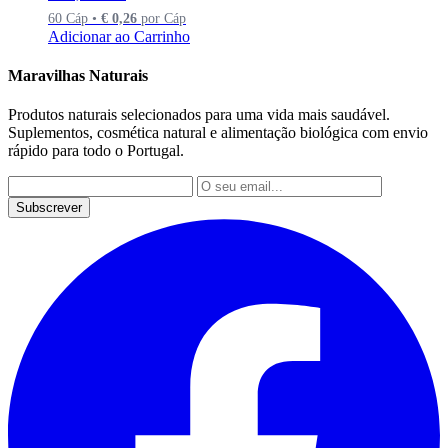
60 Cáp •
€
0,26
por Cáp
Adicionar ao Carrinho
Maravilhas Naturais
Produtos naturais selecionados para uma vida mais saudável.
Suplementos, cosmética natural e alimentação biológica com envio
rápido para todo o Portugal.
Subscrever