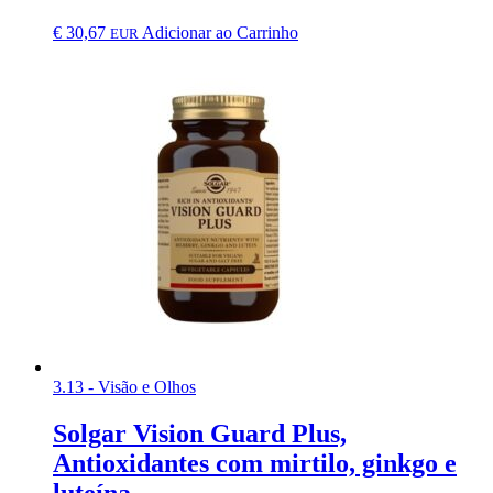
€
30,67
Adicionar ao Carrinho
EUR
3.13 - Visão e Olhos
Solgar Vision Guard Plus,
Antioxidantes com mirtilo, ginkgo e