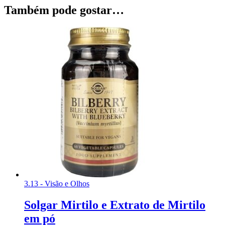
Também pode gostar…
3.13 - Visão e Olhos
Solgar Mirtilo e Extrato de Mirtilo
em pó