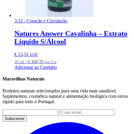
3.12 - Coração e Circulação
Natures Answer Cavalinha – Extrato
Líquido S/Álcool
€
13,51
EUR
30 ml •
€
450,33
por Ltr
Adicionar ao Carrinho
Maravilhas Naturais
Produtos naturais selecionados para uma vida mais saudável.
Suplementos, cosmética natural e alimentação biológica com envio
rápido para todo o Portugal.
Subscrever