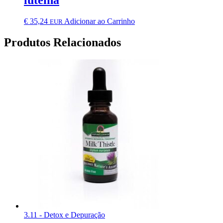
luteína
€
35,24
Adicionar ao Carrinho
EUR
Produtos Relacionados
3.11 - Detox e Depuração