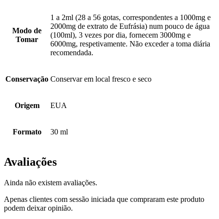
1 a 2ml (28 a 56 gotas, correspondentes a 1000mg e
2000mg de extrato de Eufrásia) num pouco de água
Modo de
(100ml), 3 vezes por dia, fornecem 3000mg e
Tomar
6000mg, respetivamente. Não exceder a toma diária
recomendada.
Conservação
Conservar em local fresco e seco
Origem
EUA
Formato
30 ml
Avaliações
Ainda não existem avaliações.
Apenas clientes com sessão iniciada que compraram este produto
podem deixar opinião.