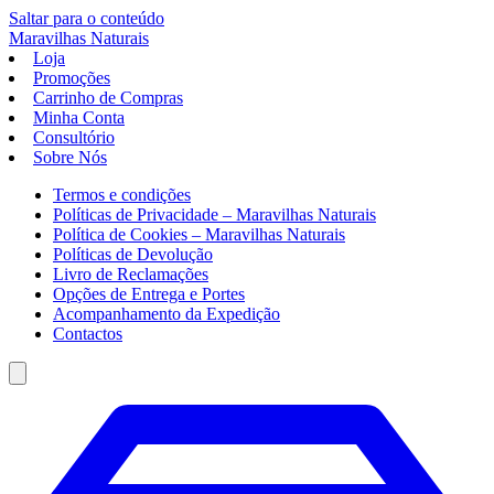
Saltar para o conteúdo
Maravilhas
Naturais
Loja
Promoções
Carrinho de Compras
Minha Conta
Consultório
Sobre Nós
Termos e condições
Políticas de Privacidade – Maravilhas Naturais
Política de Cookies – Maravilhas Naturais
Políticas de Devolução
Livro de Reclamações
Opções de Entrega e Portes
Acompanhamento da Expedição
Contactos