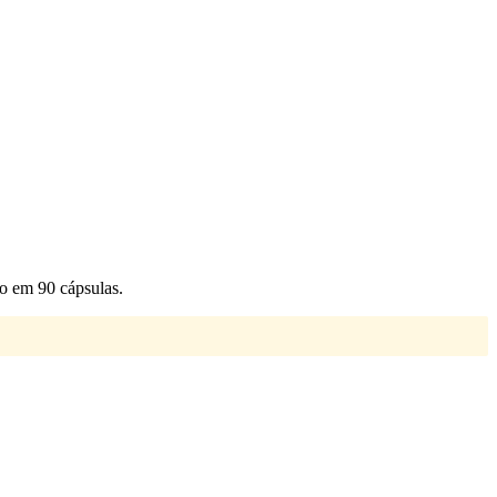
ão em 90 cápsulas.