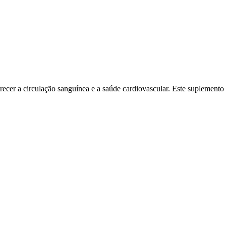
cer a circulação sanguínea e a saúde cardiovascular. Este suplemento 