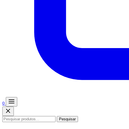
0
Pesquisar