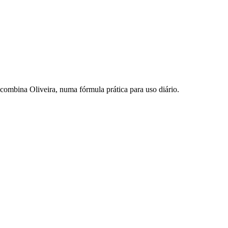
combina Oliveira, numa fórmula prática para uso diário.