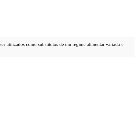
ser utilizados como substitutos de um regime alimentar variado e