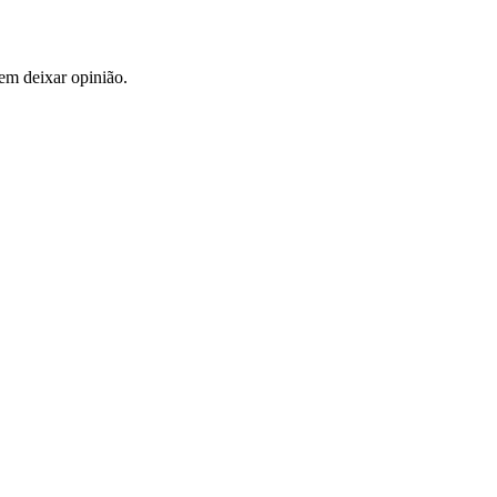
em deixar opinião.