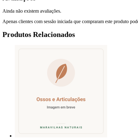
Ainda não existem avaliações.
Apenas clientes com sessão iniciada que compraram este produto pod
Produtos Relacionados