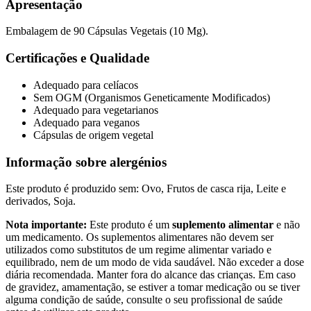
Apresentação
Embalagem de 90 Cápsulas Vegetais (10 Mg).
Certificações e Qualidade
Adequado para celíacos
Sem OGM (Organismos Geneticamente Modificados)
Adequado para vegetarianos
Adequado para veganos
Cápsulas de origem vegetal
Informação sobre alergénios
Este produto é produzido sem: Ovo, Frutos de casca rija, Leite e
derivados, Soja.
Nota importante:
Este produto é um
suplemento alimentar
e não
um medicamento. Os suplementos alimentares não devem ser
utilizados como substitutos de um regime alimentar variado e
equilibrado, nem de um modo de vida saudável. Não exceder a dose
diária recomendada. Manter fora do alcance das crianças. Em caso
de gravidez, amamentação, se estiver a tomar medicação ou se tiver
alguma condição de saúde, consulte o seu profissional de saúde