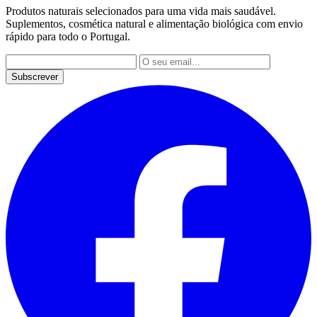
Produtos naturais selecionados para uma vida mais saudável.
Suplementos, cosmética natural e alimentação biológica com envio
rápido para todo o Portugal.
Subscrever