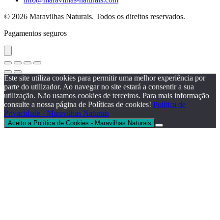
© 2026 Maravilhas Naturais. Todos os direitos reservados.
Pagamentos seguros
Este site utiliza cookies para permitir uma melhor experiência por
parte do utilizador. Ao navegar no site estará a consentir a sua
utilização. Não usamos cookies de terceiros. Para mais informação
consulte a nossa página de Políticas de cookies!
Política de
Privacidade - Maravilhas Naturais
Aceito a Política de Cookies - Maravilhas Naturais