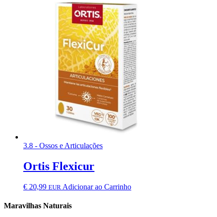
3.8 - Ossos e Articulações
Ortis Flexicur
€
20,99
Adicionar ao Carrinho
EUR
Maravilhas Naturais