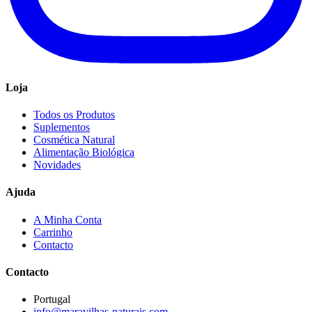
Loja
Todos os Produtos
Suplementos
Cosmética Natural
Alimentação Biológica
Novidades
Ajuda
A Minha Conta
Carrinho
Contacto
Contacto
Portugal
info@maravilhas-naturais.com