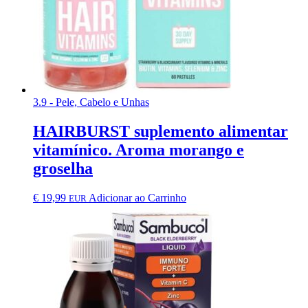
3.9 - Pele, Cabelo e Unhas
HAIRBURST suplemento alimentar
vitamínico. Aroma morango e
groselha
€
19,99
Adicionar ao Carrinho
EUR