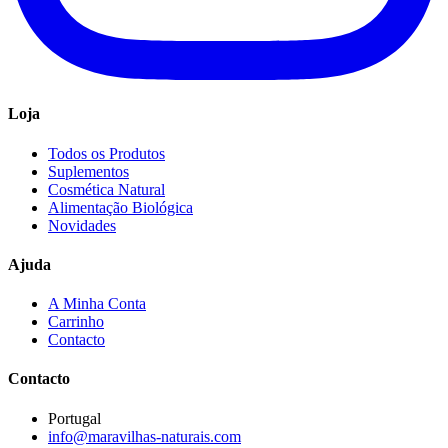
Loja
Todos os Produtos
Suplementos
Cosmética Natural
Alimentação Biológica
Novidades
Ajuda
A Minha Conta
Carrinho
Contacto
Contacto
Portugal
info@maravilhas-naturais.com