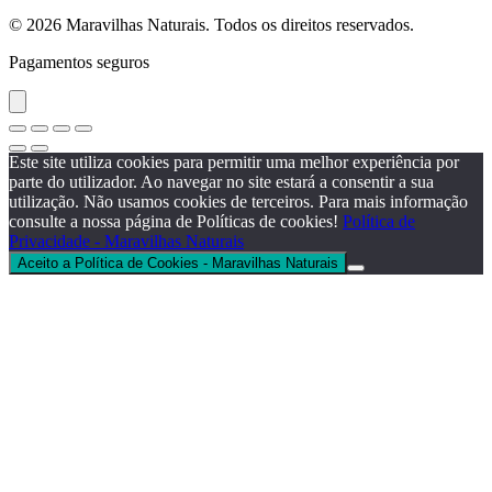
© 2026 Maravilhas Naturais. Todos os direitos reservados.
Pagamentos seguros
Este site utiliza cookies para permitir uma melhor experiência por
parte do utilizador. Ao navegar no site estará a consentir a sua
utilização. Não usamos cookies de terceiros. Para mais informação
consulte a nossa página de Políticas de cookies!
Política de
Privacidade - Maravilhas Naturais
Aceito a Política de Cookies - Maravilhas Naturais