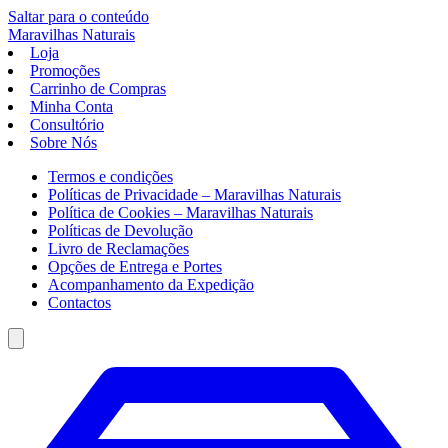
Saltar para o conteúdo
Maravilhas
Naturais
Loja
Promoções
Carrinho de Compras
Minha Conta
Consultório
Sobre Nós
Termos e condições
Políticas de Privacidade – Maravilhas Naturais
Política de Cookies – Maravilhas Naturais
Políticas de Devolução
Livro de Reclamações
Opções de Entrega e Portes
Acompanhamento da Expedição
Contactos