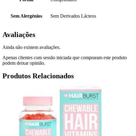
Sem Alergénios
Sem Derivados Lácteos
Avaliações
Ainda não existem avaliações.
Apenas clientes com sessão iniciada que compraram este produto
podem deixar opinião.
Produtos Relacionados