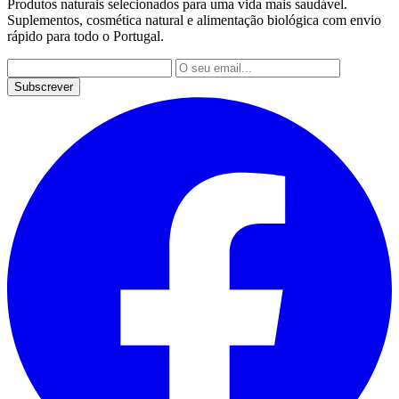
Produtos naturais selecionados para uma vida mais saudável.
Suplementos, cosmética natural e alimentação biológica com envio
rápido para todo o Portugal.
Subscrever