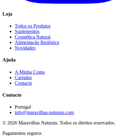
Loja
Todos os Produtos
Suplementos
Cosmética Natural
Alimentação Biológica
Novidades
Ajuda
A Minha Conta
Carrinho
Contacto
Contacto
Portugal
info@maravilhas-naturais.com
© 2026 Maravilhas Naturais. Todos os direitos reservados.
Pagamentos seguros