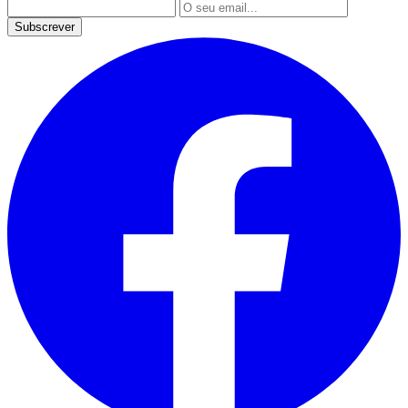
Subscrever