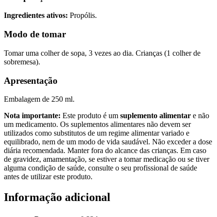
Ingredientes ativos:
Propólis.
Modo de tomar
Tomar uma colher de sopa, 3 vezes ao dia. Crianças (1 colher de
sobremesa).
Apresentação
Embalagem de 250 ml.
Nota importante:
Este produto é um
suplemento alimentar
e não
um medicamento. Os suplementos alimentares não devem ser
utilizados como substitutos de um regime alimentar variado e
equilibrado, nem de um modo de vida saudável. Não exceder a dose
diária recomendada. Manter fora do alcance das crianças. Em caso
de gravidez, amamentação, se estiver a tomar medicação ou se tiver
alguma condição de saúde, consulte o seu profissional de saúde
antes de utilizar este produto.
Informação adicional