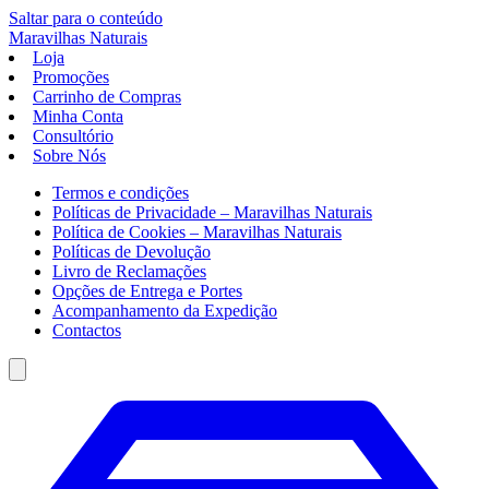
Saltar para o conteúdo
Maravilhas
Naturais
Loja
Promoções
Carrinho de Compras
Minha Conta
Consultório
Sobre Nós
Termos e condições
Políticas de Privacidade – Maravilhas Naturais
Política de Cookies – Maravilhas Naturais
Políticas de Devolução
Livro de Reclamações
Opções de Entrega e Portes
Acompanhamento da Expedição
Contactos