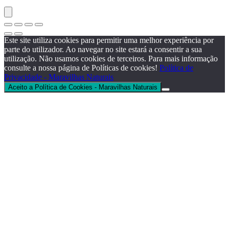
Este site utiliza cookies para permitir uma melhor experiência por
parte do utilizador. Ao navegar no site estará a consentir a sua
utilização. Não usamos cookies de terceiros. Para mais informação
consulte a nossa página de Políticas de cookies!
Política de
Privacidade - Maravilhas Naturais
Aceito a Política de Cookies - Maravilhas Naturais