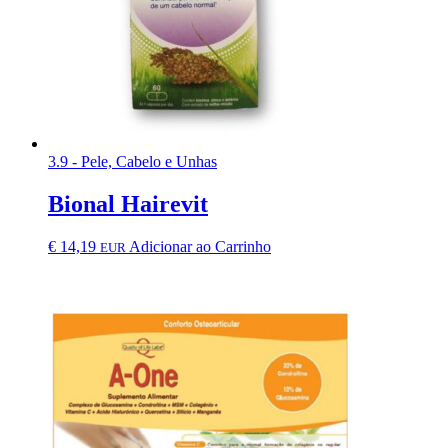
3.9 - Pele, Cabelo e Unhas
Bional Hairevit
€
14,19
Adicionar ao Carrinho
EUR