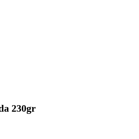
da 230gr