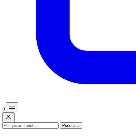
0
Pesquisar