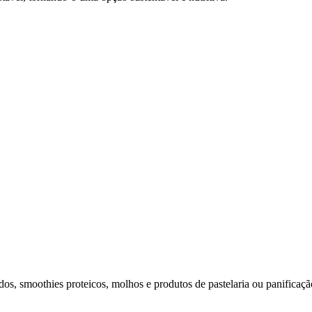
dos, smoothies proteicos, molhos e produtos de pastelaria ou panificaçã