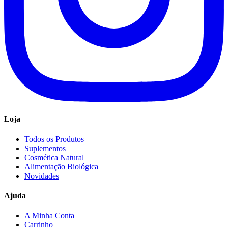
Loja
Todos os Produtos
Suplementos
Cosmética Natural
Alimentação Biológica
Novidades
Ajuda
A Minha Conta
Carrinho