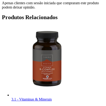
Apenas clientes com sessão iniciada que compraram este produto
podem deixar opinião.
Produtos Relacionados
3.1 - Vitaminas & Minerais