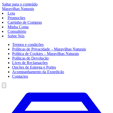
Saltar para o conteúdo
Maravilhas
Naturais
Loja
Promoções
Carrinho de Compras
Minha Conta
Consultório
Sobre Nós
Termos e condições
Políticas de Privacidade – Maravilhas Naturais
Política de Cookies – Maravilhas Naturais
Políticas de Devolução
Livro de Reclamações
Opções de Entrega e Portes
Acompanhamento da Expedição
Contactos