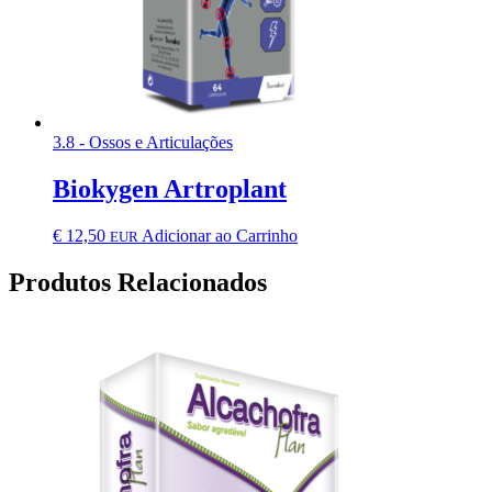
3.8 - Ossos e Articulações
Biokygen Artroplant
€
12,50
Adicionar ao Carrinho
EUR
Produtos Relacionados