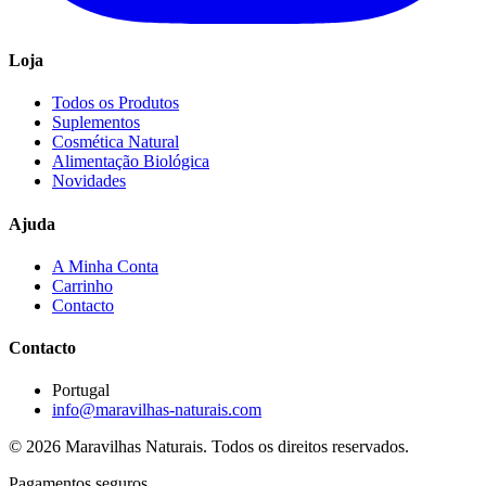
Loja
Todos os Produtos
Suplementos
Cosmética Natural
Alimentação Biológica
Novidades
Ajuda
A Minha Conta
Carrinho
Contacto
Contacto
Portugal
info@maravilhas-naturais.com
© 2026 Maravilhas Naturais. Todos os direitos reservados.
Pagamentos seguros