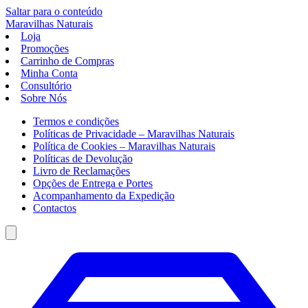
Saltar para o conteúdo
Maravilhas
Naturais
Loja
Promoções
Carrinho de Compras
Minha Conta
Consultório
Sobre Nós
Termos e condições
Políticas de Privacidade – Maravilhas Naturais
Política de Cookies – Maravilhas Naturais
Políticas de Devolução
Livro de Reclamações
Opções de Entrega e Portes
Acompanhamento da Expedição
Contactos