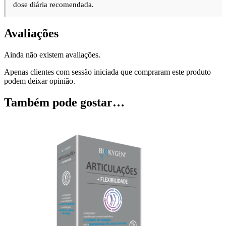
dose diária recomendada.
Avaliações
Ainda não existem avaliações.
Apenas clientes com sessão iniciada que compraram este produto
podem deixar opinião.
Também pode gostar…