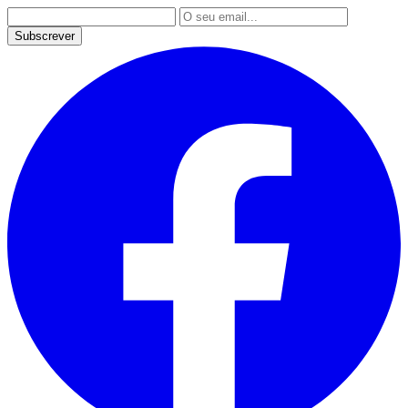
Subscrever