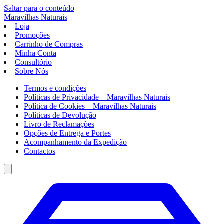
Saltar para o conteúdo
Maravilhas
Naturais
Loja
Promoções
Carrinho de Compras
Minha Conta
Consultório
Sobre Nós
Termos e condições
Políticas de Privacidade – Maravilhas Naturais
Política de Cookies – Maravilhas Naturais
Políticas de Devolução
Livro de Reclamações
Opções de Entrega e Portes
Acompanhamento da Expedição
Contactos