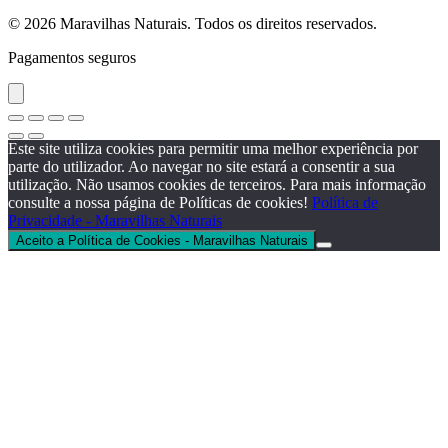
© 2026 Maravilhas Naturais. Todos os direitos reservados.
Pagamentos seguros
Este site utiliza cookies para permitir uma melhor experiência por
parte do utilizador. Ao navegar no site estará a consentir a sua
utilização. Não usamos cookies de terceiros. Para mais informação
consulte a nossa página de Políticas de cookies!
Política de
Privacidade - Maravilhas Naturais
Aceito a Política de Cookies - Maravilhas Naturais