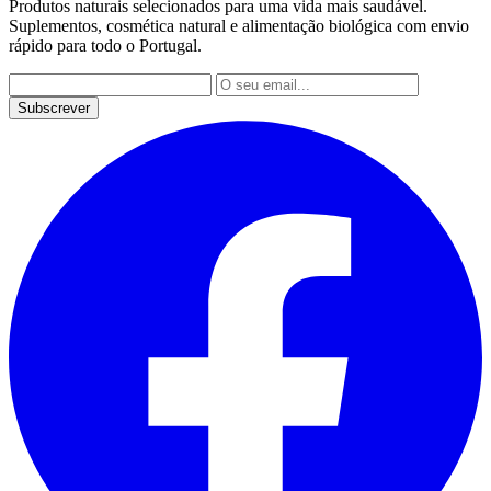
Produtos naturais selecionados para uma vida mais saudável.
Suplementos, cosmética natural e alimentação biológica com envio
rápido para todo o Portugal.
Subscrever