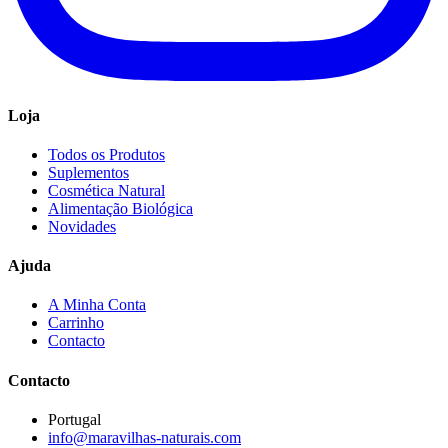
Loja
Todos os Produtos
Suplementos
Cosmética Natural
Alimentação Biológica
Novidades
Ajuda
A Minha Conta
Carrinho
Contacto
Contacto
Portugal
info@maravilhas-naturais.com