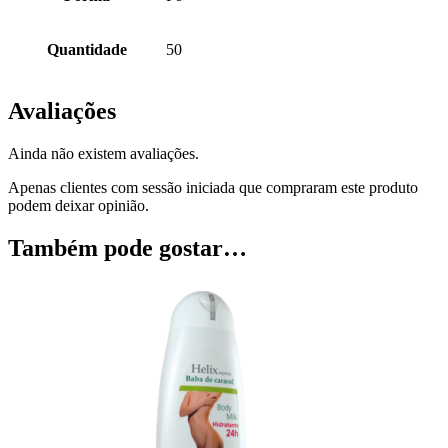
Quantidade
50
Avaliações
Ainda não existem avaliações.
Apenas clientes com sessão iniciada que compraram este produto
podem deixar opinião.
Também pode gostar…