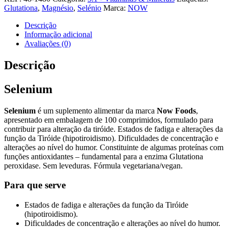
Glutationa
,
Magnésio
,
Selénio
Marca:
NOW
Descrição
Informação adicional
Avaliações (0)
Descrição
Selenium
Selenium
é um suplemento alimentar da marca
Now Foods
,
apresentado em embalagem de 100 comprimidos, formulado para
contribuir para alteração da tiróide. Estados de fadiga e alterações da
função da Tiróide (hipotiroidismo). Dificuldades de concentração e
alterações ao nível do humor. Constituinte de algumas proteínas com
funções antioxidantes – fundamental para a enzima Glutationa
peroxidase. Sem leveduras. Fórmula vegetariana/vegan.
Para que serve
Estados de fadiga e alterações da função da Tiróide
(hipotiroidismo).
Dificuldades de concentração e alterações ao nível do humor.