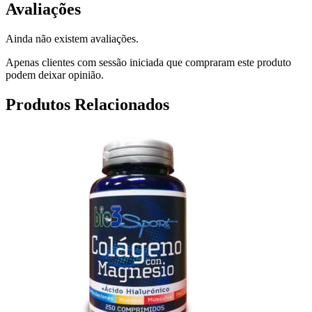
Avaliações
Ainda não existem avaliações.
Apenas clientes com sessão iniciada que compraram este produto
podem deixar opinião.
Produtos Relacionados