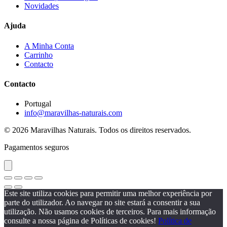
Novidades
Ajuda
A Minha Conta
Carrinho
Contacto
Contacto
Portugal
info@maravilhas-naturais.com
© 2026 Maravilhas Naturais. Todos os direitos reservados.
Pagamentos seguros
Este site utiliza cookies para permitir uma melhor experiência por
parte do utilizador. Ao navegar no site estará a consentir a sua
utilização. Não usamos cookies de terceiros. Para mais informação
consulte a nossa página de Políticas de cookies!
Política de