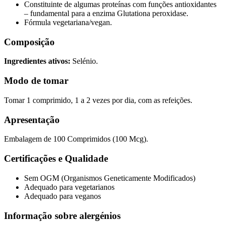
Constituinte de algumas proteínas com funções antioxidantes
– fundamental para a enzima Glutationa peroxidase.
Fórmula vegetariana/vegan.
Composição
Ingredientes ativos:
Selénio.
Modo de tomar
Tomar 1 comprimido, 1 a 2 vezes por dia, com as refeições.
Apresentação
Embalagem de 100 Comprimidos (100 Mcg).
Certificações e Qualidade
Sem OGM (Organismos Geneticamente Modificados)
Adequado para vegetarianos
Adequado para veganos
Informação sobre alergénios