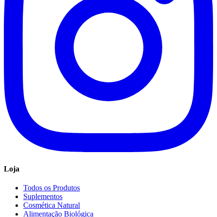
Loja
Todos os Produtos
Suplementos
Cosmética Natural
Alimentação Biológica