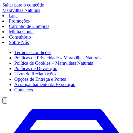
Saltar para o conteúdo
Maravilhas
Naturais
Loja
Promoções
Carrinho de Compras
Minha Conta
Consultório
Sobre Nós
Termos e condições
Políticas de Privacidade – Maravilhas Naturais
Política de Cookies – Maravilhas Naturais
Políticas de Devolução
Livro de Reclamações
Opções de Entrega e Portes
Acompanhamento da Expedição
Contactos