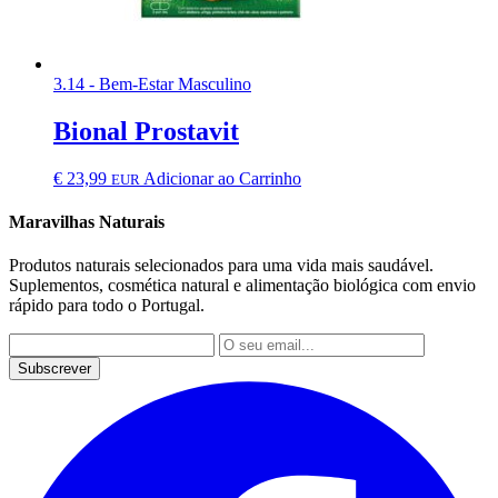
3.14 - Bem-Estar Masculino
Bional Prostavit
€
23,99
Adicionar ao Carrinho
EUR
Maravilhas Naturais
Produtos naturais selecionados para uma vida mais saudável.
Suplementos, cosmética natural e alimentação biológica com envio
rápido para todo o Portugal.
Subscrever