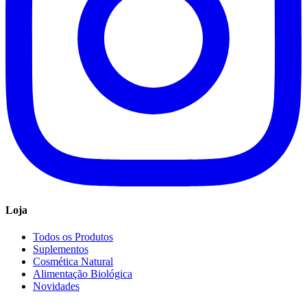
Loja
Todos os Produtos
Suplementos
Cosmética Natural
Alimentação Biológica
Novidades