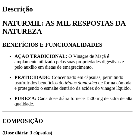
Descrição
NATURMIL: AS MIL RESPOSTAS DA
NATUREZA
BENEFÍCIOS E FUNCIONALIDADES
AÇÃO TRADICIONAL:
O Vinagre de Maçã é
amplamente utilizado pelas suas propriedades digestivas e
pelo auxílio em dietas de emagrecimento.
PRATICIDADE:
Concentrado em cápsulas, permitindo
usufruir dos benefícios do
Malus domestica
de forma cómoda
e protegendo o esmalte dentário da acidez do vinagre líquido.
PUREZA:
Cada dose diária fornece 1500 mg de sidra de alta
qualidade.
COMPOSIÇÃO
(Dose diária: 3 cápsulas)