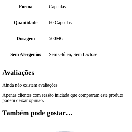
Forma
Cápsulas
Quantidade
60 Cápsulas
Dosagem
500MG
Sem Alergénios
Sem Glúten, Sem Lactose
Avaliações
Ainda não existem avaliações.
Apenas clientes com sessão iniciada que compraram este produto
podem deixar opinião.
Também pode gostar…