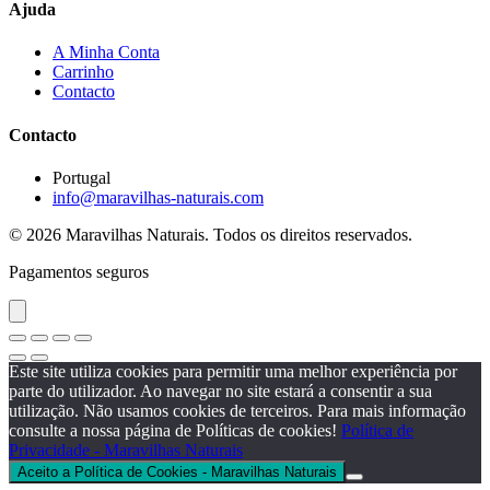
Ajuda
A Minha Conta
Carrinho
Contacto
Contacto
Portugal
info@maravilhas-naturais.com
© 2026 Maravilhas Naturais. Todos os direitos reservados.
Pagamentos seguros
Este site utiliza cookies para permitir uma melhor experiência por
parte do utilizador. Ao navegar no site estará a consentir a sua
utilização. Não usamos cookies de terceiros. Para mais informação
consulte a nossa página de Políticas de cookies!
Política de
Privacidade - Maravilhas Naturais
Aceito a Política de Cookies - Maravilhas Naturais