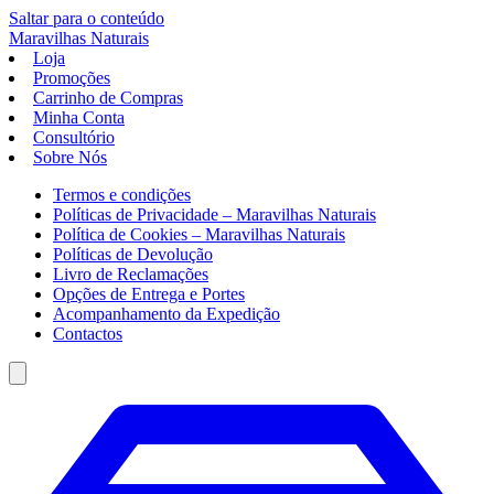
Saltar para o conteúdo
Maravilhas
Naturais
Loja
Promoções
Carrinho de Compras
Minha Conta
Consultório
Sobre Nós
Termos e condições
Políticas de Privacidade – Maravilhas Naturais
Política de Cookies – Maravilhas Naturais
Políticas de Devolução
Livro de Reclamações
Opções de Entrega e Portes
Acompanhamento da Expedição
Contactos