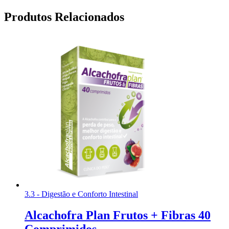
Produtos Relacionados
3.3 - Digestão e Conforto Intestinal
Alcachofra Plan Frutos + Fibras 40