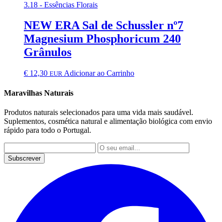
3.18 - Essências Florais
NEW ERA Sal de Schussler nº7
Magnesium Phosphoricum 240
Grânulos
€
12,30
Adicionar ao Carrinho
EUR
Maravilhas Naturais
Produtos naturais selecionados para uma vida mais saudável.
Suplementos, cosmética natural e alimentação biológica com envio
rápido para todo o Portugal.
Subscrever