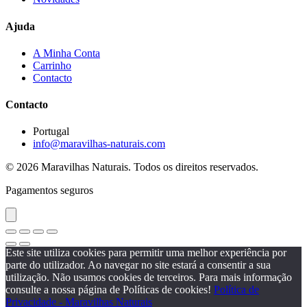
Ajuda
A Minha Conta
Carrinho
Contacto
Contacto
Portugal
info@maravilhas-naturais.com
© 2026 Maravilhas Naturais. Todos os direitos reservados.
Pagamentos seguros
Este site utiliza cookies para permitir uma melhor experiência por
parte do utilizador. Ao navegar no site estará a consentir a sua
utilização. Não usamos cookies de terceiros. Para mais informação
consulte a nossa página de Políticas de cookies!
Política de
Privacidade - Maravilhas Naturais