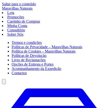
Saltar para o conteúdo
Maravilhas
Naturais
Loja
Promoções
Carrinho de Compras
Minha Conta
Consultório
Sobre Nós
Termos e condições
Políticas de Privacidade – Maravilhas Naturais
Política de Cookies – Maravilhas Naturais
Políticas de Devolução
Livro de Reclamações
Opções de Entrega e Portes
Acompanhamento da Expedição
Contactos