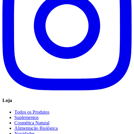
Loja
Todos os Produtos
Suplementos
Cosmética Natural
Alimentação Biológica
Novidades