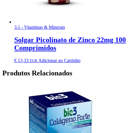
3.1 - Vitaminas & Minerais
Solgar Picolinato de Zinco 22mg 100
Comprimidos
€
13,33
Adicionar ao Carrinho
EUR
Produtos Relacionados