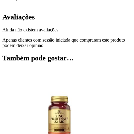
Avaliações
Ainda não existem avaliações.
Apenas clientes com sessão iniciada que compraram este produto
podem deixar opinião.
Também pode gostar…