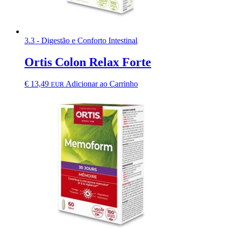
3.3 - Digestão e Conforto Intestinal
Ortis Colon Relax Forte
€
13,49
Adicionar ao Carrinho
EUR