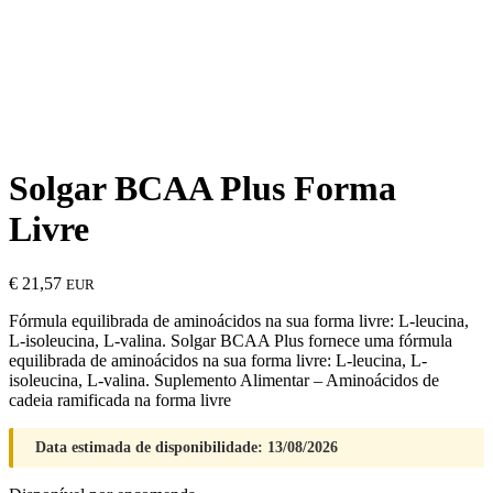
Solgar BCAA Plus Forma
Livre
€
21,57
EUR
Fórmula equilibrada de aminoácidos na sua forma livre: L-leucina,
L-isoleucina, L-valina. Solgar BCAA Plus fornece uma fórmula
equilibrada de aminoácidos na sua forma livre: L-leucina, L-
isoleucina, L-valina. Suplemento Alimentar – Aminoácidos de
cadeia ramificada na forma livre
Data estimada de disponibilidade: 13/08/2026