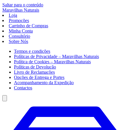
Saltar para o conteúdo
Maravilhas
Naturais
Loja
Promoções
Carrinho de Compras
Minha Conta
Consultório
Sobre Nós
Termos e condições
Políticas de Privacidade – Maravilhas Naturais
Política de Cookies – Maravilhas Naturais
Políticas de Devolução
Livro de Reclamações
Opções de Entrega e Portes
Acompanhamento da Expedição
Contactos