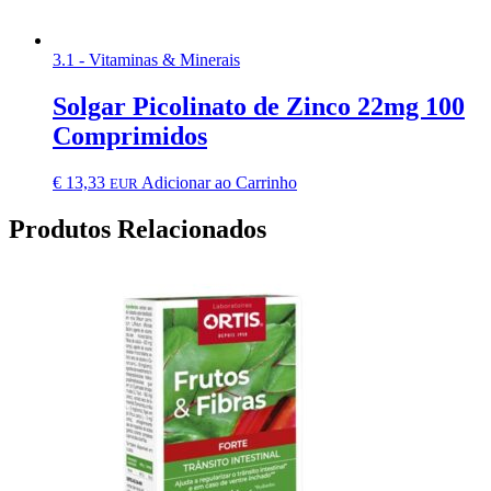
3.1 - Vitaminas & Minerais
Solgar Picolinato de Zinco 22mg 100
Comprimidos
€
13,33
Adicionar ao Carrinho
EUR
Produtos Relacionados