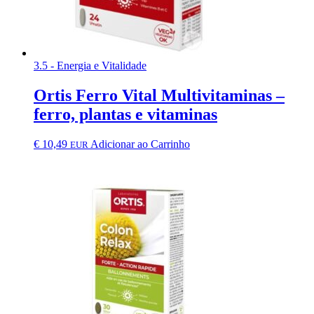
3.5 - Energia e Vitalidade
Ortis Ferro Vital Multivitaminas –
ferro, plantas e vitaminas
€
10,49
Adicionar ao Carrinho
EUR