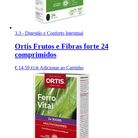
3.3 - Digestão e Conforto Intestinal
Ortis Frutos e Fibras forte 24
comprimidos
€
14,59
Adicionar ao Carrinho
EUR