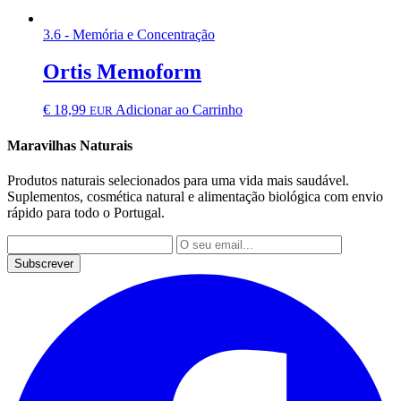
3.6 - Memória e Concentração
Ortis Memoform
€
18,99
Adicionar ao Carrinho
EUR
Maravilhas Naturais
Produtos naturais selecionados para uma vida mais saudável.
Suplementos, cosmética natural e alimentação biológica com envio
rápido para todo o Portugal.
Subscrever