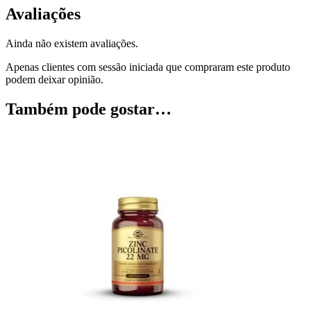
Avaliações
Ainda não existem avaliações.
Apenas clientes com sessão iniciada que compraram este produto
podem deixar opinião.
Também pode gostar…