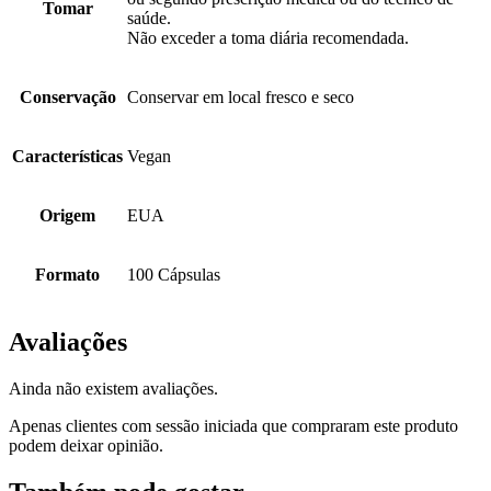
Tomar
saúde.
Não exceder a toma diária recomendada.
Conservação
Conservar em local fresco e seco
Características
Vegan
Origem
EUA
Formato
100 Cápsulas
Avaliações
Ainda não existem avaliações.
Apenas clientes com sessão iniciada que compraram este produto
podem deixar opinião.