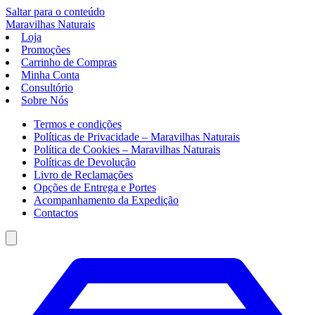
Saltar para o conteúdo
Maravilhas
Naturais
Loja
Promoções
Carrinho de Compras
Minha Conta
Consultório
Sobre Nós
Termos e condições
Políticas de Privacidade – Maravilhas Naturais
Política de Cookies – Maravilhas Naturais
Políticas de Devolução
Livro de Reclamações
Opções de Entrega e Portes
Acompanhamento da Expedição
Contactos