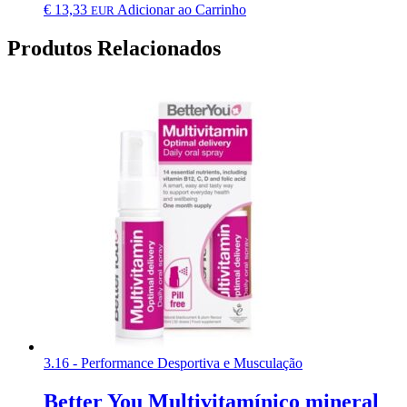
€
13,33
Adicionar ao Carrinho
EUR
Produtos Relacionados
3.16 - Performance Desportiva e Musculação
Better You Multivitamínico mineral