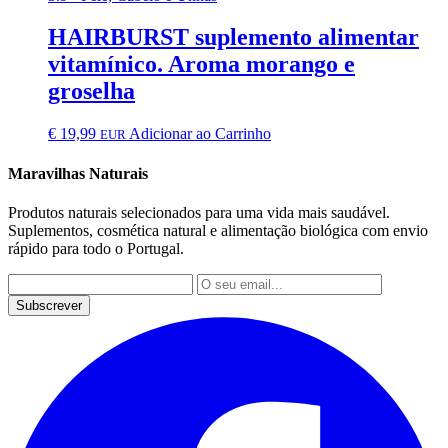
HAIRBURST suplemento alimentar
vitamínico. Aroma morango e
groselha
€
19,99
Adicionar ao Carrinho
EUR
Maravilhas Naturais
Produtos naturais selecionados para uma vida mais saudável.
Suplementos, cosmética natural e alimentação biológica com envio
rápido para todo o Portugal.
Subscrever