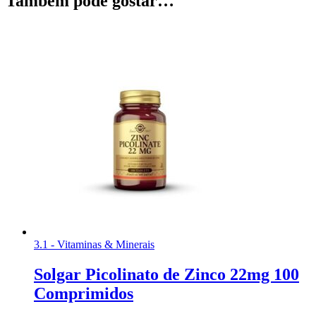
Também pode gostar…
3.1 - Vitaminas & Minerais
Solgar Picolinato de Zinco 22mg 100
Comprimidos