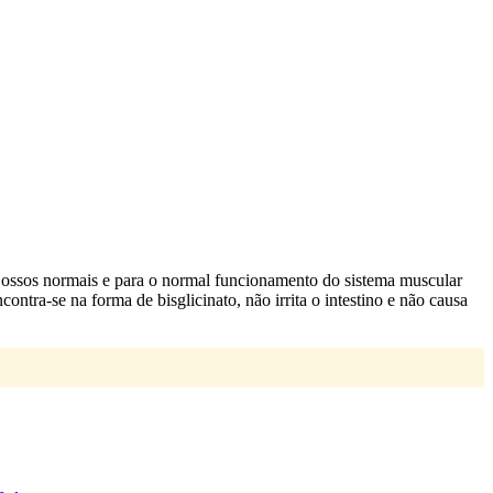
 ossos normais e para o normal funcionamento do sistema muscular
ntra-se na forma de bisglicinato, não irrita o intestino e não causa