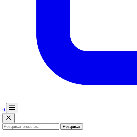
0
Pesquisar