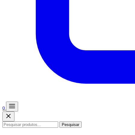
0
Pesquisar