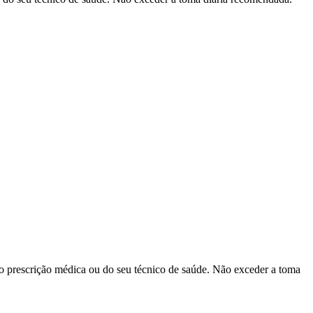
do prescrição médica ou do seu técnico de saúde. Não exceder a toma